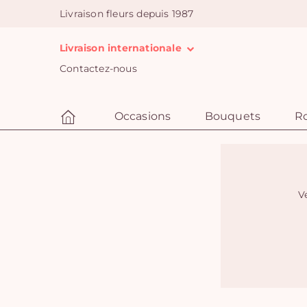
Livraison fleurs depuis 1987
Livraison internationale
Contactez-nous
Occasions
Bouquets
R
Ve