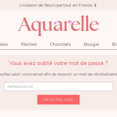
Livraison de fleurs partout en France 🌷
oses
Plantes
Chocolats
Bougie
Bo
Vous avez oublié votre mot de passe ?
uillez saisir votre email afin de recevoir un mail de réinitialisati
RÉINITIALISER