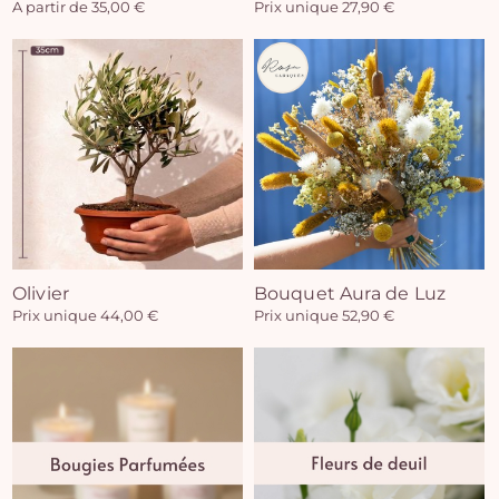
A partir de 35,00 €
Prix unique 27,90 €
Olivier
Bouquet Aura de Luz
Prix unique 44,00 €
Prix unique 52,90 €