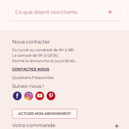
Ce que disent nos clients
Nous contacter
Du lundi au vendredi de 9h à 18h.
Le samedi de 9h à 12h30.
Fermé le dimanche et jours fériés.
CONTACTEZ-NOUS
Questions Fréquentes
Suivez-nous !
ACTIVER MON ABONNEMENT
Votre commande