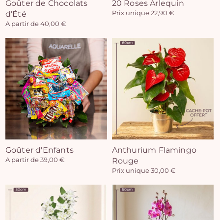
Goûter de Chocolats
20 Roses Arlequin
d'Été
Prix unique 22,90 €
A partir de 40,00 €
Goûter d'Enfants
Anthurium Flamingo
A partir de 39,00 €
Rouge
Prix unique 30,00 €