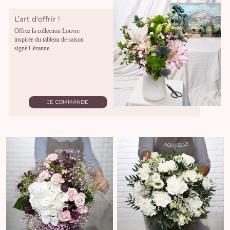
L’art d'offrir !
Offrez la collection Louvre
inspirée du tableau de saison
signé Cézanne.
JE COMMANDE