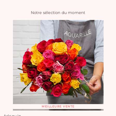
Notre sélection du moment
MEILLEURE VENTE