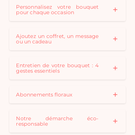
Personnalisez votre bouquet
pour chaque occasion
Ajoutez un coffret, un message
ou un cadeau
Entretien de votre bouquet : 4
gestes essentiels
Abonnements floraux
Notre démarche éco-
responsable