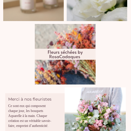
Merci à nos fleuristes
Ce sont eux qui composent
chaque jour, les bouquets
Aquarelle à la main. Chaque
création est un véritable savoir-
faire, empreint d’authenticité.