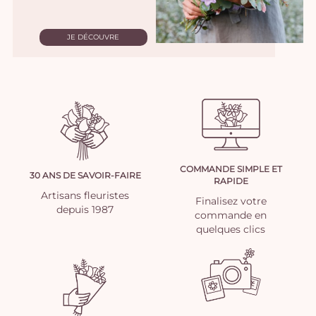
JE DÉCOUVRE
COMMANDE SIMPLE ET
30 ANS DE SAVOIR-FAIRE
RAPIDE
Artisans fleuristes
Finalisez votre
depuis 1987
commande en
quelques clics