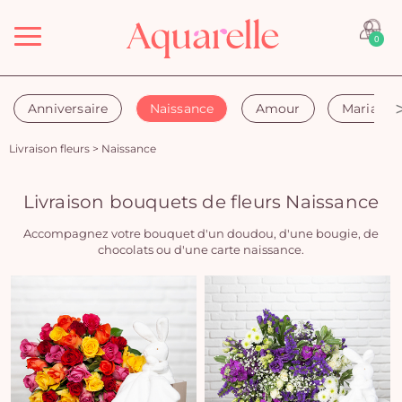
Menu
0
Anniversaire
Naissance
Amour
Mariage
Livraison fleurs
>
Naissance
Livraison bouquets de fleurs Naissance
Accompagnez votre bouquet d'un doudou, d'une bougie, de
chocolats ou d'une carte naissance.