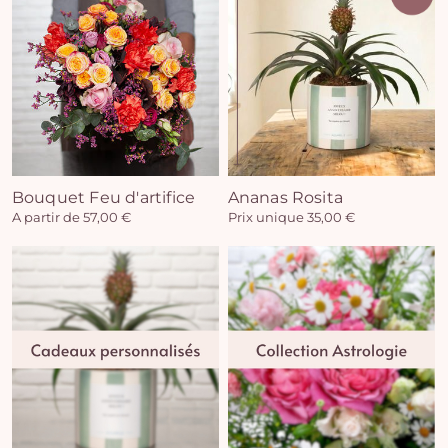
Bouquet Feu d'artifice
Ananas Rosita
A partir de 57,00 €
Prix unique 35,00 €