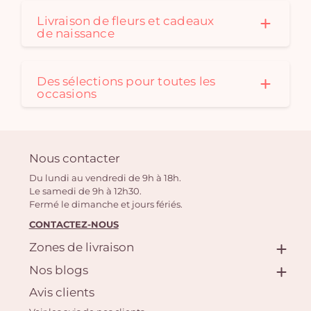
Livraison de fleurs et cadeaux
de naissance
Des sélections pour toutes les
occasions
Nous contacter
Du lundi au vendredi de 9h à 18h.
Le samedi de 9h à 12h30.
Fermé le dimanche et jours fériés.
CONTACTEZ-NOUS
Zones de livraison
Nos blogs
Avis clients