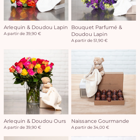
Arlequin & Doudou Lapin
Bouquet Parfumé &
A partir de 39,90 €
Doudou Lapin
A partir de 51,90 €
Arlequin & Doudou Ours
Naissance Gourmande
A partir de 39,90 €
A partir de 34,00 €