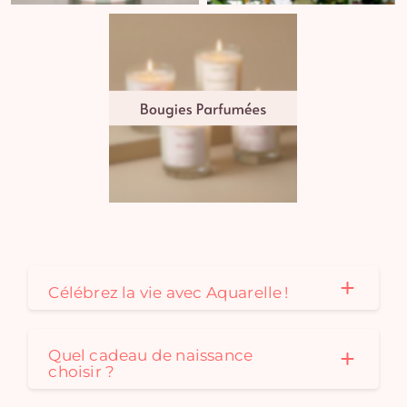
Célébrez la vie avec Aquarelle !
Quel cadeau de naissance
choisir ?