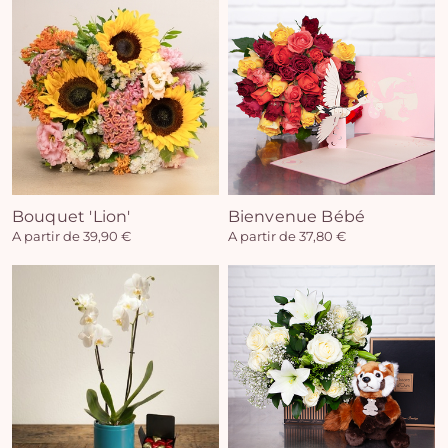
Bouquet 'Lion'
Bienvenue Bébé
A partir de 39,90 €
A partir de 37,80 €