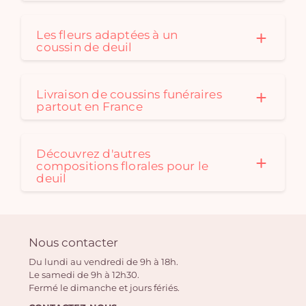
Les fleurs adaptées à un
coussin de deuil
Livraison de coussins funéraires
partout en France
Découvrez d'autres
compositions florales pour le
deuil
Nous contacter
Du lundi au vendredi de 9h à 18h.
Le samedi de 9h à 12h30.
Fermé le dimanche et jours fériés.