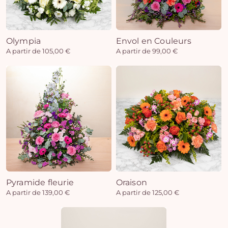
Olympia
Envol en Couleurs
A partir de 105,00 €
A partir de 99,00 €
Pyramide fleurie
Oraison
A partir de 139,00 €
A partir de 125,00 €