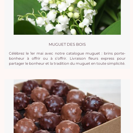
MUGUET DES BOIS
Célébrez le 1er mai avec notre catalogue muguet : brins porte-
bonheur à offrir ou à s’offrir. Livraison fleurs express pour
partager le bonheur et la tradition du muguet en toute simplicité.