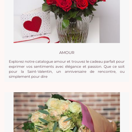
AMOUR
Explorez notre catalogue amour et trouvez le cadeau parfait pour
exprimer vos sentiments avec élégance et passion. Que ce soit
pour la Saint-Valentin, un anniversaire de rencontre, ou
simplement pour dire