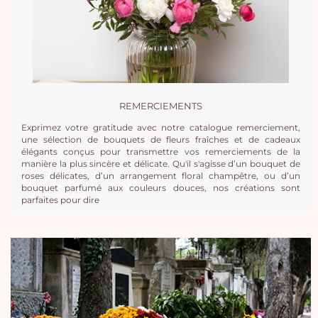
REMERCIEMENTS
Exprimez votre gratitude avec notre catalogue remerciement,
une sélection de bouquets de fleurs fraîches et de cadeaux
élégants conçus pour transmettre vos remerciements de la
manière la plus sincère et délicate. Qu'il s'agisse d’un bouquet de
roses délicates, d’un arrangement floral champêtre, ou d’un
bouquet parfumé aux couleurs douces, nos créations sont
parfaites pour dire