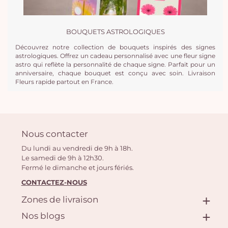
BOUQUETS ASTROLOGIQUES
Découvrez notre collection de bouquets inspirés des signes
astrologiques. Offrez un cadeau personnalisé avec une fleur signe
astro qui reflète la personnalité de chaque signe. Parfait pour un
anniversaire, chaque bouquet est conçu avec soin. Livraison
Fleurs rapide partout en France.
Nous contacter
Du lundi au vendredi de 9h à 18h.
Le samedi de 9h à 12h30.
Fermé le dimanche et jours fériés.
CONTACTEZ-NOUS
Zones de livraison
Nos blogs