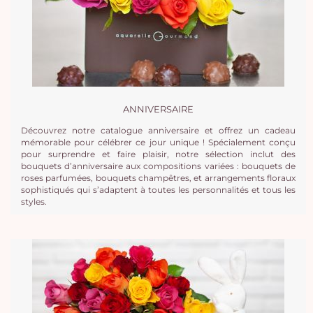
ANNIVERSAIRE
Découvrez notre catalogue anniversaire et offrez un cadeau
mémorable pour célébrer ce jour unique ! Spécialement conçu
pour surprendre et faire plaisir, notre sélection inclut des
bouquets d’anniversaire aux compositions variées : bouquets de
roses parfumées, bouquets champêtres, et arrangements floraux
sophistiqués qui s’adaptent à toutes les personnalités et tous les
styles.