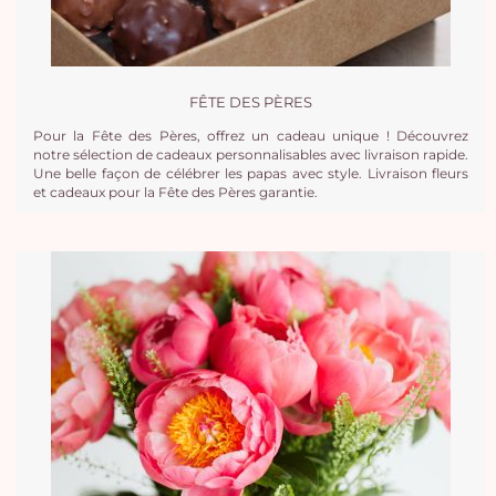
FÊTE DES PÈRES
Pour la Fête des Pères, offrez un cadeau unique ! Découvrez
notre sélection de cadeaux personnalisables avec livraison rapide.
Une belle façon de célébrer les papas avec style. Livraison fleurs
et cadeaux pour la Fête des Pères garantie.