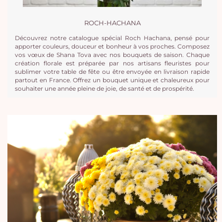
ROCH-HACHANA
Découvrez notre catalogue spécial Roch Hachana, pensé pour
apporter couleurs, douceur et bonheur à vos proches. Composez
vos vœux de Shana Tova avec nos bouquets de saison. Chaque
création florale est préparée par nos artisans fleuristes pour
sublimer votre table de fête ou être envoyée en livraison rapide
partout en France. Offrez un bouquet unique et chaleureux pour
souhaiter une année pleine de joie, de santé et de prospérité.