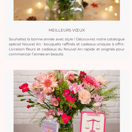
MEILLEURS VŒUX
Souhaitez la bonne année avec style ! Découvrez notre catalogue
spécial Nouvel An : bouquets raffinés et cadeaux uniques à offrir.
Livraison fleurs et cadeaux du Nouvel An rapide et soignée pour
commencer l’année en beauté.