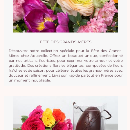
FÊTE DES GRANDS-MÈRES
Découvrez notre collection spéciale pour la Fête des Grands-
Mères chez Aquarelle. Offrez un bouquet unique, confectionné
par nos artisans fleuristes, pour exprimer votre amour et votre
gratitude. Des créations florales élégantes, composées de fleurs
fraîches et de saison, pour célébrer toutes les grands-mères avec
douceur et raffinement. Livraison rapide partout en France pour
un moment inoubliable.