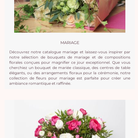
MARIAGE
Découvrez notre catalogue mariage et laissez-vous inspirer par
notre sélection de bouquets de mariage et de compositions
florales conçues pour magnifier ce jour exceptionnel. Que vous
cherchiez un bouquet de mariée classique, des centres de table
élégants, ou des arrangements floraux pour la cérémonie, notre
collection de fleurs pour mariage est parfaite pour créer une
ambiance romantique et raffinée.