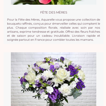
FÊTE DES MÈRES
Pour la Fête des Mères, Aquarelle vous propose une collection de
bouquets raffinés, conçus pour émerveiller celles qui comptent le
plus. Chaque composition florale, réalisée avec soin par nos
artisans, exprime tendresse et gratitude. Offrez des fleurs fraîches
et de saison pour un cadeau inoubliable. Livraison rapide et
soignée partout en France pour combler toutes les mamans.