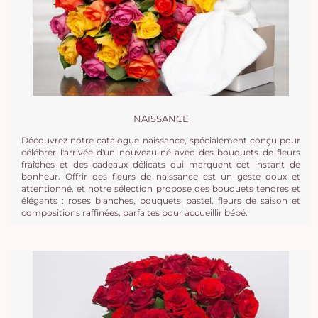
NAISSANCE
Découvrez notre catalogue naissance, spécialement conçu pour
célébrer l'arrivée d'un nouveau-né avec des bouquets de fleurs
fraîches et des cadeaux délicats qui marquent cet instant de
bonheur. Offrir des fleurs de naissance est un geste doux et
attentionné, et notre sélection propose des bouquets tendres et
élégants : roses blanches, bouquets pastel, fleurs de saison et
compositions raffinées, parfaites pour accueillir bébé.