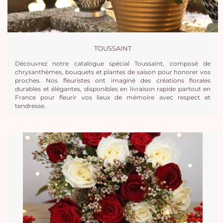
TOUSSAINT
Découvrez notre catalogue spécial Toussaint, composé de
chrysanthèmes, bouquets et plantes de saison pour honorer vos
proches. Nos fleuristes ont imaginé des créations florales
durables et élégantes, disponibles en livraison rapide partout en
France pour fleurir vos lieux de mémoire avec respect et
tendresse.