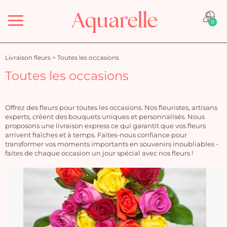
Menu
0
Livraison fleurs
>
Toutes les occasions
Toutes les occasions
Offrez des fleurs pour toutes les occasions. Nos fleuristes, artisans
experts, créent des bouquets uniques et personnalisés. Nous
proposons une livraison express ce qui garantit que vos fleurs
arrivent fraîches et à temps. Faites-nous confiance pour
transformer vos moments importants en souvenirs inoubliables -
faites de chaque occasion un jour spécial avec nos fleurs !