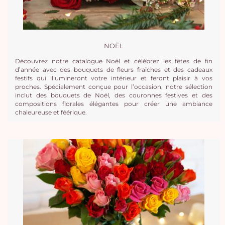
NOËL
Découvrez notre catalogue Noël et célébrez les fêtes de fin
d’année avec des bouquets de fleurs fraîches et des cadeaux
festifs qui illumineront votre intérieur et feront plaisir à vos
proches. Spécialement conçue pour l’occasion, notre sélection
inclut des bouquets de Noël, des couronnes festives et des
compositions florales élégantes pour créer une ambiance
chaleureuse et féérique.