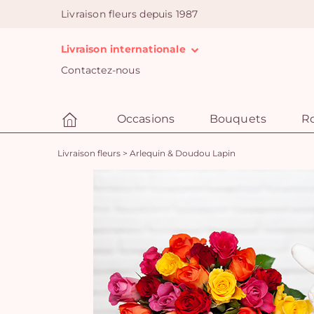
Livraison fleurs depuis 1987
Livraison internationale
Contactez-nous
Occasions
Bouquets
R
Livraison fleurs
>
Arlequin & Doudou Lapin