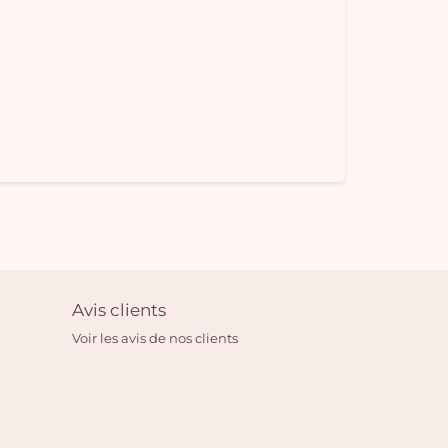
Avis clients
Voir les avis de nos clients