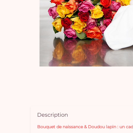
Description
Bouquet de naissance & Doudou lapin : un cade