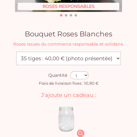
ROSES RESPONSABLES
Bouquet Roses Blanches
Roses issues du commerce responsable et solidaire.
Quantité
Frais de livraison fixes : 10,90 €
J'ajoute un cadeau :