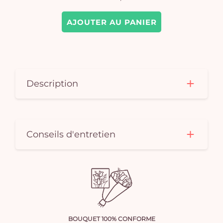
AJOUTER AU PANIER
Description
Conseils d'entretien
BOUQUET 100% CONFORME