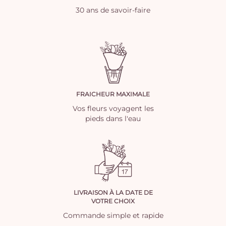
30 ans de savoir-faire
FRAICHEUR MAXIMALE
Vos fleurs voyagent les
pieds dans l'eau
LIVRAISON À LA DATE DE
VOTRE CHOIX
Commande simple et rapide