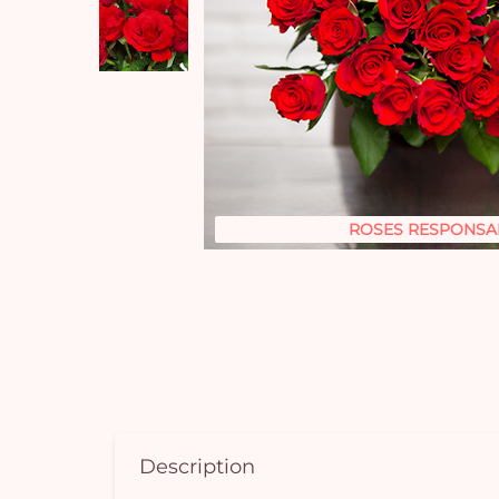
ROSES RESPONSA
Description