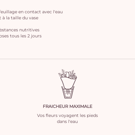
 feuillage en contact avec l'eau
à la taille du vase
ubstances nutritives
oses tous les 2 jours
FRAICHEUR MAXIMALE
Vos fleurs voyagent les pieds
dans l'eau