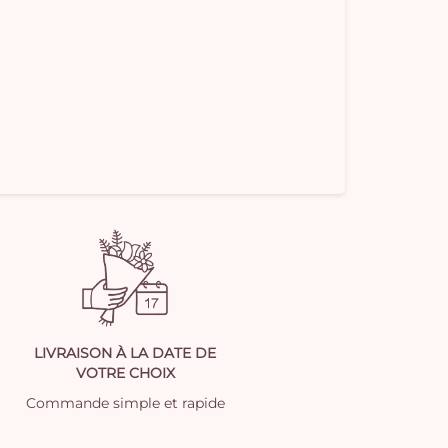
LIVRAISON À LA DATE DE
VOTRE CHOIX
Commande simple et rapide