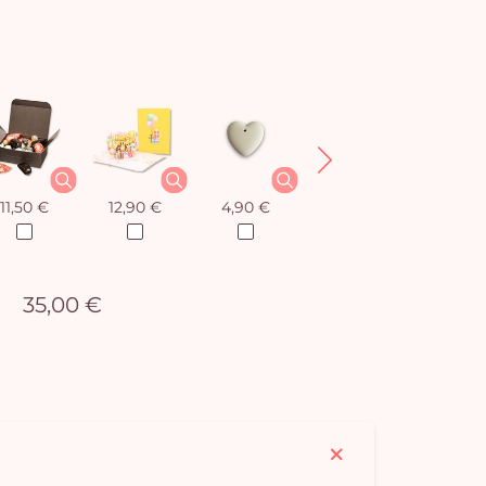
11,50 €
12,90 €
4,90 €
8,50 €
35,00 €