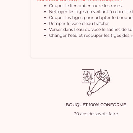
Couper le lien qui entoure les roses
Nettoyer les tiges en veillant à retirer le
Couper les tiges pour adapter le bouquet 
Remplir le vase d'eau fraîche
Verser dans l'eau du vase le sachet de s
Changer l'eau et recouper les tiges des r
BOUQUET 100% CONFORME
30 ans de savoir-faire