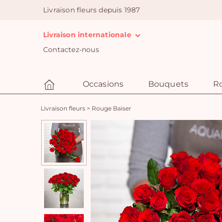
Livraison fleurs depuis 1987
Livraison internationale
Contactez-nous
Occasions
Bouquets
R
Livraison fleurs
>
Rouge Baiser