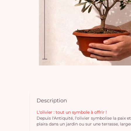
Description
L'olivier : tout un symbole à offrir !
Depuis l'Antiquité, l'olivier symbolise la paix
plaira dans un jardin ou sur une terrasse, lar