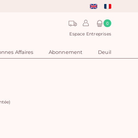
0
Espace Entreprises
nnes Affaires
Abonnement
Deuil
ntée)