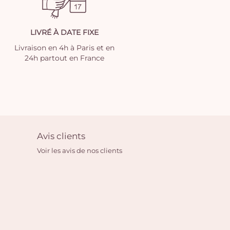
LIVRÉ À DATE FIXE
Livraison en 4h à Paris et en
24h partout en France
Avis clients
Voir les avis de nos clients