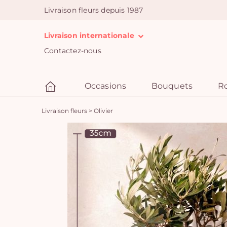
Livraison fleurs depuis 1987
Livraison internationale
Contactez-nous
Occasions
Bouquets
R
Livraison fleurs
>
Olivier