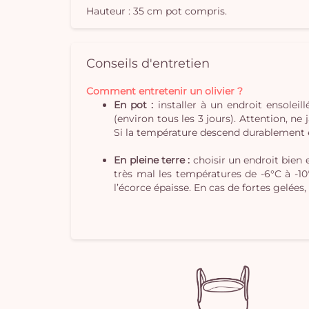
Hauteur : 35 cm pot compris.
Conseils d'entretien
Comment entretenir un olivier ?
En pot :
installer à un endroit ensoleil
(environ tous les 3 jours). Attention, ne 
Si la température descend durablement en
En pleine terre :
choisir un endroit bien e
très mal les températures de -6°C à -10
l’écorce épaisse. En cas de fortes gelées, 