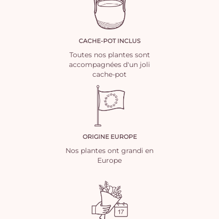
CACHE-POT INCLUS
Toutes nos plantes sont
accompagnées d'un joli
cache-pot
ORIGINE EUROPE
Nos plantes ont grandi en
Europe