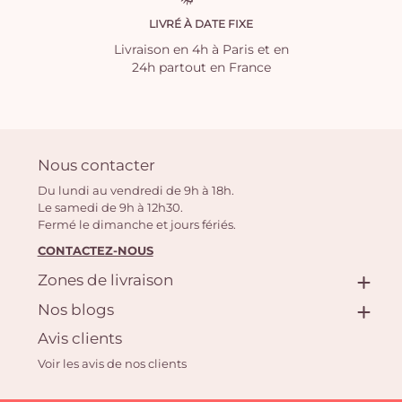
LIVRÉ À DATE FIXE
Livraison en 4h à Paris et en
24h partout en France
Nous contacter
Du lundi au vendredi de 9h à 18h.
Le samedi de 9h à 12h30.
Fermé le dimanche et jours fériés.
CONTACTEZ-NOUS
Zones de livraison
Nos blogs
Avis clients
Voir les avis de nos clients