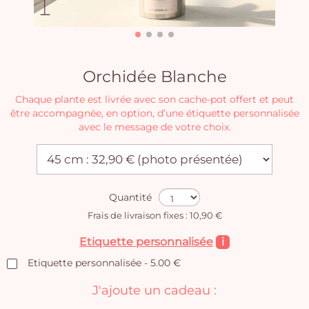
Orchidée Blanche
Chaque plante est livrée avec son cache-pot offert et peut
être accompagnée, en option, d’une étiquette personnalisée
avec le message de votre choix.
Quantité
Frais de livraison fixes : 10,90 €
Etiquette personnalisée
i
Etiquette personnalisée - 5.00 €
J'ajoute un cadeau :