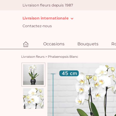
Livraison fleurs depuis 1987
Livraison internationale
Contactez-nous
Occasions
Bouquets
R
Livraison fleurs
>
Phalaenopsis Blanc