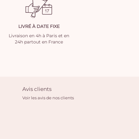
LIVRÉ À DATE FIXE
Livraison en 4h à Paris et en
24h partout en France
Avis clients
Voir les avis de nos clients