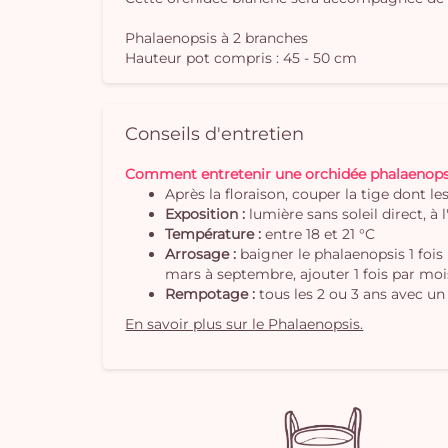
Phalaenopsis à 2 branches
Hauteur pot compris : 45 - 50 cm
Conseils d'entretien
Comment entretenir une orchidée phalaenops
Après la floraison, couper la tige dont l
Exposition :
lumière sans soleil direct, à l
Température :
entre 18 et 21 °C
Arrosage :
baigner le phalaenopsis 1 fois
mars à septembre, ajouter 1 fois par moi
Rempotage :
tous les 2 ou 3 ans avec un
En savoir plus sur le Phalaenopsis.