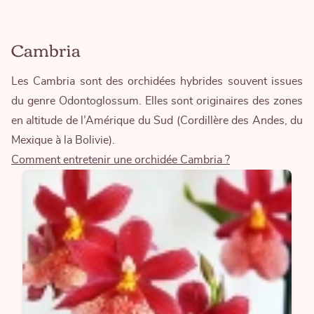
Cambria
Les Cambria sont des orchidées hybrides souvent issues
du genre Odontoglossum. Elles sont originaires des zones
en altitude de l’Amérique du Sud (Cordillère des Andes, du
Mexique à la Bolivie).
Comment entretenir une orchidée Cambria ?