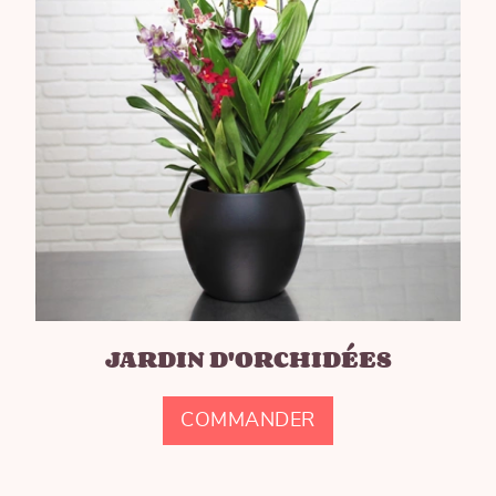
JARDIN D'ORCHIDÉES
COMMANDER