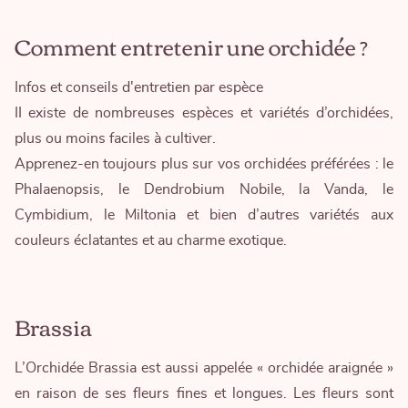
Comment entretenir une orchidée ?
Infos et conseils d'entretien par espèce
II existe de nombreuses espèces et variétés d’orchidées,
plus ou moins faciles à cultiver.
Apprenez-en toujours plus sur vos orchidées préférées : le
Phalaenopsis, le Dendrobium Nobile, la Vanda, le
Cymbidium, le Miltonia et bien d’autres variétés aux
couleurs éclatantes et au charme exotique.
Brassia
L’Orchidée Brassia est aussi appelée « orchidée araignée »
en raison de ses fleurs fines et longues. Les fleurs sont