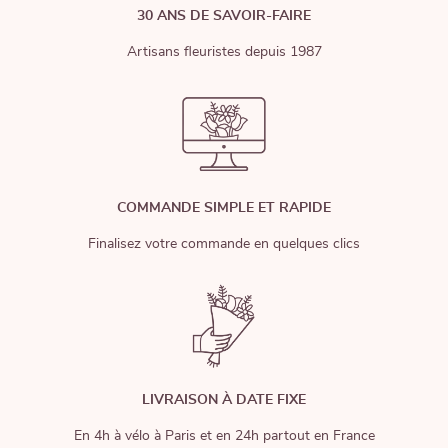
30 ANS DE SAVOIR-FAIRE
Artisans fleuristes depuis 1987
COMMANDE SIMPLE ET RAPIDE
Finalisez votre commande en quelques clics
LIVRAISON À DATE FIXE
En 4h à vélo à Paris et en 24h partout en France