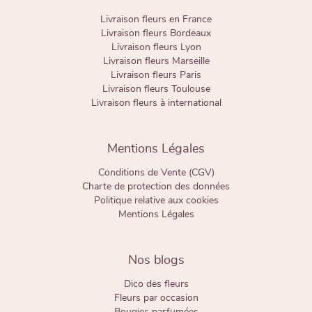
Livraison fleurs en France
Livraison fleurs Bordeaux
Livraison fleurs Lyon
Livraison fleurs Marseille
Livraison fleurs Paris
Livraison fleurs Toulouse
Livraison fleurs à international
Mentions Légales
Conditions de Vente (CGV)
Charte de protection des données
Politique relative aux cookies
Mentions Légales
Nos blogs
Dico des fleurs
Fleurs par occasion