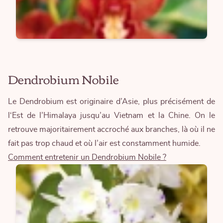
Dendrobium Nobile
Le Dendrobium est originaire d’Asie, plus précisément de
l‘Est de l’Himalaya jusqu’au Vietnam et la Chine. On le
retrouve majoritairement accroché aux branches, là où il ne
fait pas trop chaud et où l’air est constamment humide.
Comment entretenir un Dendrobium Nobile ?