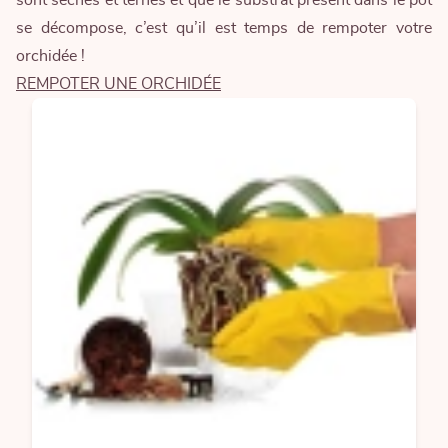
se décompose, c’est qu’il est temps de rempoter votre
orchidée !
REMPOTER UNE ORCHIDÉE