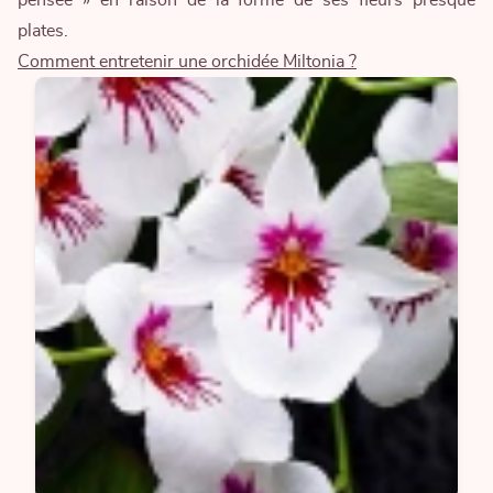
plates.
Comment entretenir une orchidée Miltonia ?