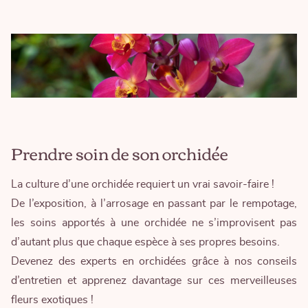
Prendre soin de son orchidée
La culture d’une orchidée requiert un vrai savoir-faire !
De l’exposition, à l’arrosage en passant par le rempotage,
les soins apportés à une orchidée ne s’improvisent pas
d’autant plus que chaque espèce à ses propres besoins.
Devenez des experts en orchidées grâce à nos conseils
d’entretien et apprenez davantage sur ces merveilleuses
fleurs exotiques !