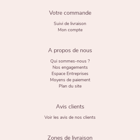
Votre commande
Suivi de livraison
Mon compte
A propos de nous
Qui sommes-nous ?
Nos engagements
Espace Entreprises
Moyens de paiement
Plan du site
Avis clients
Voir les avis de nos clients
Zones de livraison