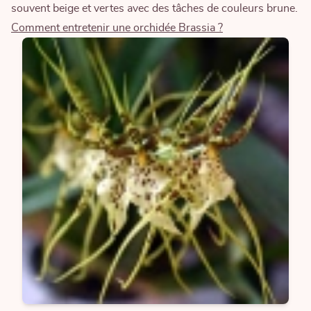
souvent beige et vertes avec des tâches de couleurs brune.
Comment entretenir une orchidée Brassia ?