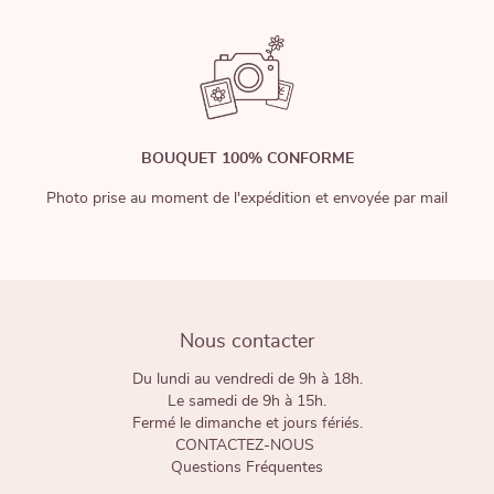
BOUQUET 100% CONFORME
Photo prise au moment de l'expédition et envoyée par mail
Nous contacter
Du lundi au vendredi de 9h à 18h.
Le samedi de 9h à 15h.
Fermé le dimanche et jours fériés.
CONTACTEZ-NOUS
Questions Fréquentes