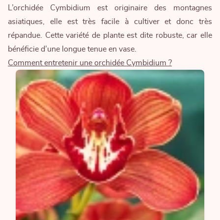
L’orchidée Cymbidium est originaire des montagnes
asiatiques, elle est très facile à cultiver et donc très
répandue. Cette variété de plante est dite robuste, car elle
bénéficie d’une longue tenue en vase.
Comment entretenir une orchidée Cymbidium ?