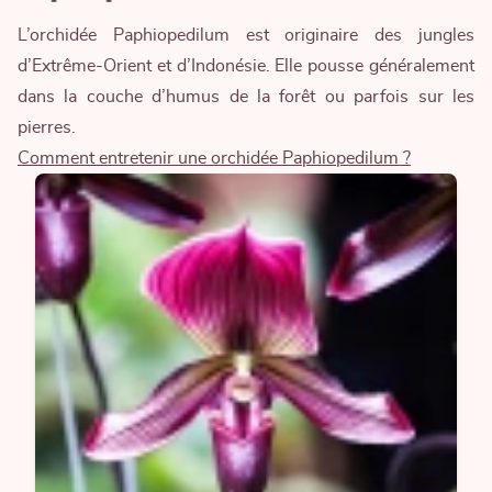
L’orchidée Paphiopedilum est originaire des jungles
d’Extrême-Orient et d’Indonésie. Elle pousse généralement
dans la couche d’humus de la forêt ou parfois sur les
pierres.
Comment entretenir une orchidée Paphiopedilum ?