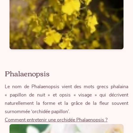
Phalaenopsis
Le nom de Phalaenopsis vient des mots grecs phalaina
« papillon de nuit » et opsis « visage » qui décrivent
naturellement la forme et la grâce de la fleur souvent
surnommée ‘orchidée papillon’.
Comment entretenir une orchidée Phalaenopsis ?