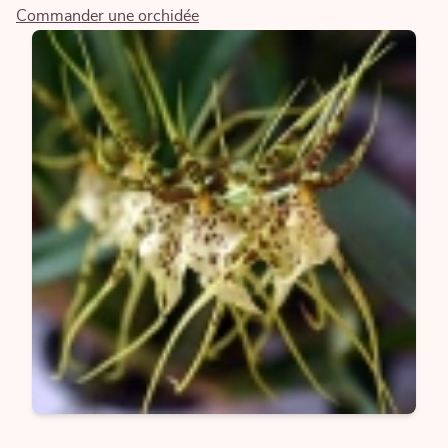
Commander une orchidée