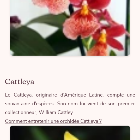
Cattleya
Le Cattleya, originaire d’Amérique Latine, compte une
soixantaine d’espèces. Son nom lui vient de son premier
collectionneur, William Cattley.
Comment entretenir une orchidée Cattleya ?