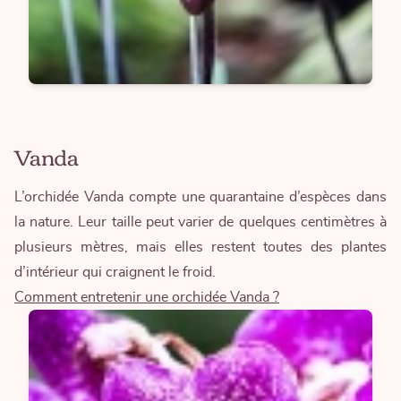
Vanda
L’orchidée Vanda compte une quarantaine d’espèces dans
la nature. Leur taille peut varier de quelques centimètres à
plusieurs mètres, mais elles restent toutes des plantes
d’intérieur qui craignent le froid.
Comment entretenir une orchidée Vanda ?