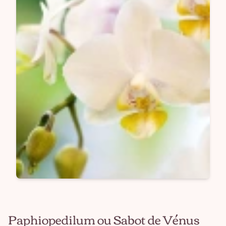
Paphiopedilum ou Sabot de Vénus