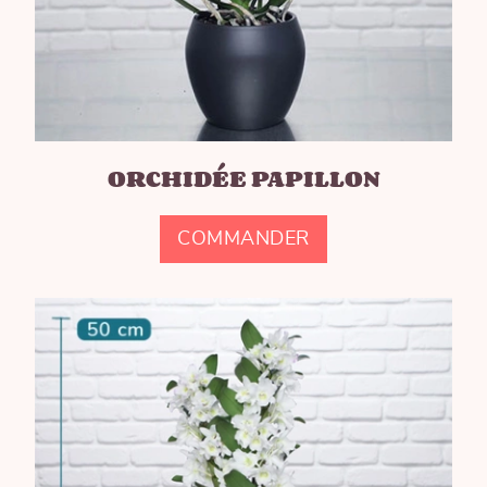
ORCHIDÉE PAPILLON
COMMANDER