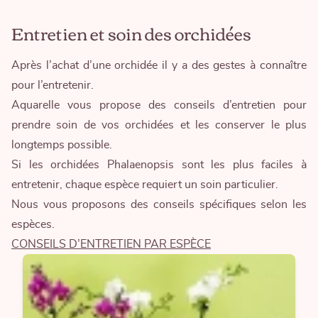
Entretien et soin des orchidées
Après l’achat d’une orchidée il y a des gestes à connaître
pour l’entretenir.
Aquarelle vous propose des conseils d’entretien pour
prendre soin de vos orchidées et les conserver le plus
longtemps possible.
Si les orchidées Phalaenopsis sont les plus faciles à
entretenir, chaque espèce requiert un soin particulier.
Nous vous proposons des conseils spécifiques selon les
espèces.
CONSEILS D’ENTRETIEN PAR ESPÈCE