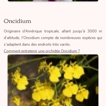
Oncidium
Originaire d’Amérique tropicale, allant jusqu’à 3000 m
d’altitude, l’Oncidium compte de nombreuses espèces qui
s’adaptent dans des endroits très variés.
Comment entretenir une orchidée Oncidium ?