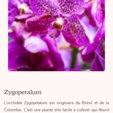
Zygopetalum
L’orchidée Zygopetalum est originaire du Brésil et de la
Colombie. C’est une plante très facile à cultiver qui fleurit