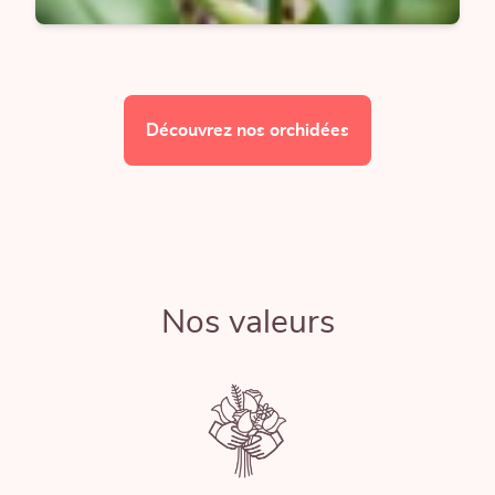
Découvrez nos orchidées
Nos valeurs