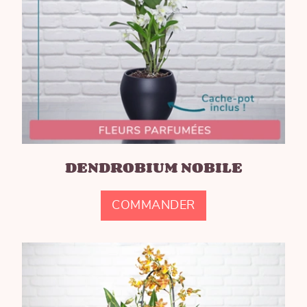
DENDROBIUM NOBILE
COMMANDER