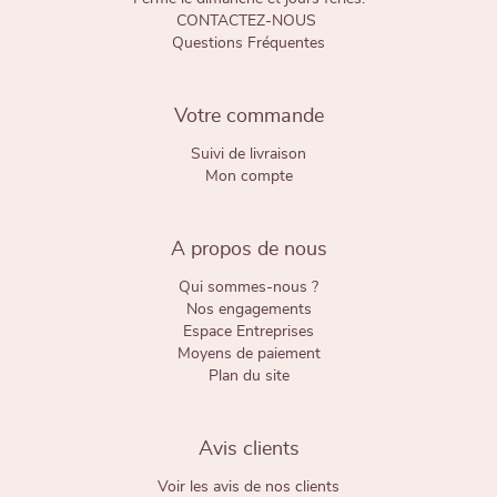
CONTACTEZ-NOUS
Questions Fréquentes
Votre commande
Suivi de livraison
Mon compte
A propos de nous
Qui sommes-nous ?
Nos engagements
Espace Entreprises
Moyens de paiement
Plan du site
Avis clients
Voir les avis de nos clients