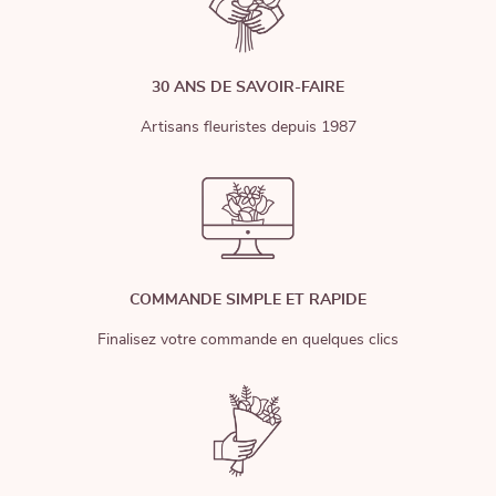
30 ANS DE SAVOIR-FAIRE
Artisans fleuristes depuis 1987
COMMANDE SIMPLE ET RAPIDE
Finalisez votre commande en quelques clics