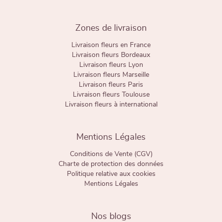
Zones de livraison
Livraison fleurs en France
Livraison fleurs Bordeaux
Livraison fleurs Lyon
Livraison fleurs Marseille
Livraison fleurs Paris
Livraison fleurs Toulouse
Livraison fleurs à international
Mentions Légales
Conditions de Vente (CGV)
Charte de protection des données
Politique relative aux cookies
Mentions Légales
Nos blogs