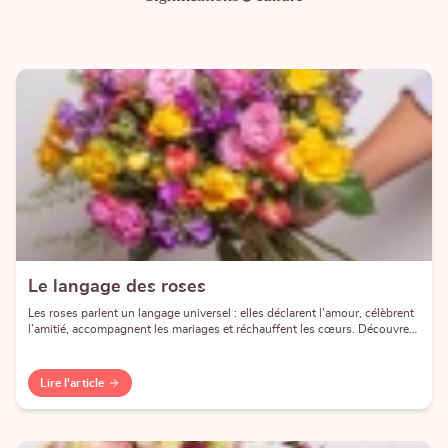
Le langage des roses
Les roses parlent un langage universel : elles déclarent l’amour, célèbrent
l’amitié, accompagnent les mariages et réchauffent les cœurs. Découvrez
ce que chaque couleur et chaque nombre révèle.
Lire l'article