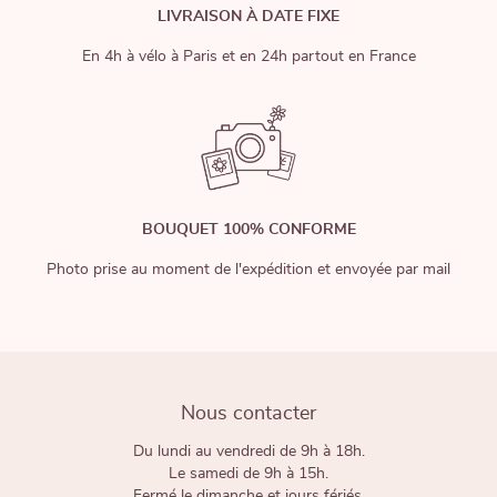
LIVRAISON À DATE FIXE
En 4h à vélo à Paris et en 24h partout en France
BOUQUET 100% CONFORME
Photo prise au moment de l'expédition et envoyée par mail
Nous contacter
Du lundi au vendredi de 9h à 18h.
Le samedi de 9h à 15h.
Fermé le dimanche et jours fériés.