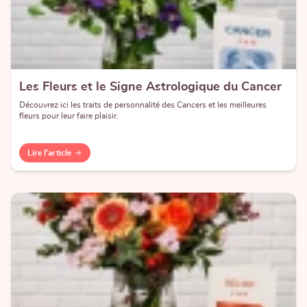
Les Fleurs et le Signe Astrologique du Cancer
Découvrez ici les traits de personnalité des Cancers et les meilleures
fleurs pour leur faire plaisir.
Lire l'article