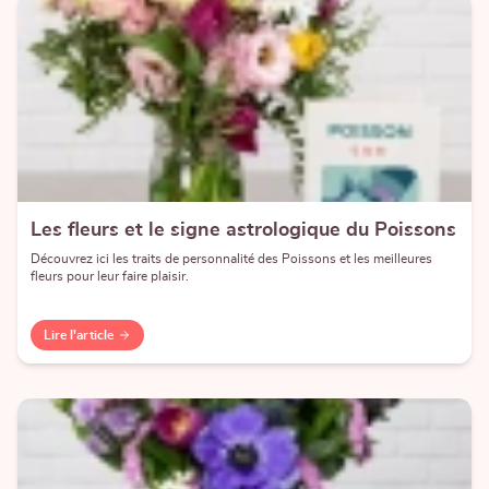
Les fleurs et le signe astrologique du Poissons
Découvrez ici les traits de personnalité des Poissons et les meilleures
fleurs pour leur faire plaisir.
Lire l'article