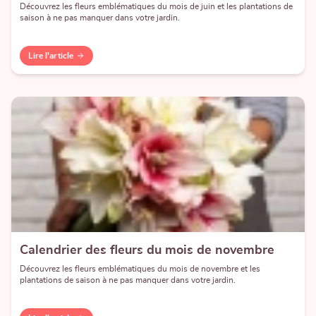
Découvrez les fleurs emblématiques du mois de juin et les plantations de
saison à ne pas manquer dans votre jardin.
Lire l'article
Calendrier des fleurs du mois de novembre
Découvrez les fleurs emblématiques du mois de novembre et les
plantations de saison à ne pas manquer dans votre jardin.