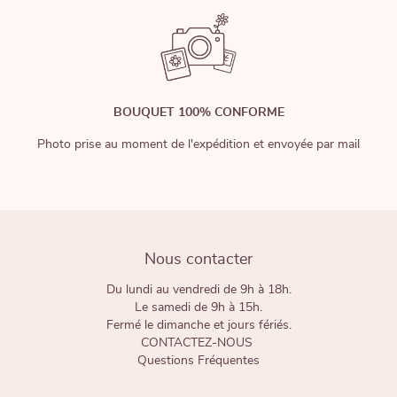
BOUQUET 100% CONFORME
Photo prise au moment de l'expédition et envoyée par mail
Nous contacter
Du lundi au vendredi de 9h à 18h.
Le samedi de 9h à 15h.
Fermé le dimanche et jours fériés.
CONTACTEZ-NOUS
Questions Fréquentes