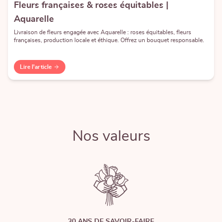
Fleurs françaises & roses équitables |
Aquarelle
Livraison de fleurs engagée avec Aquarelle : roses équitables, fleurs
françaises, production locale et éthique. Offrez un bouquet responsable.
Lire l'article
Nos valeurs
30 ANS DE SAVOIR-FAIRE