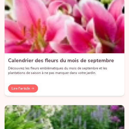
Calendrier des fleurs du mois de septembre
Découvrez les fleurs emblématiques du mois de septembre et les
plantations de saison à ne pas manquer dans votre jardin.
Lire l'article