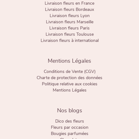
Livraison fleurs en France
Livraison fleurs Bordeaux
Livraison fleurs Lyon
Livraison fleurs Marseille
Livraison fleurs Paris
Livraison fleurs Toulouse
Livraison fleurs à international
Mentions Légales
Conditions de Vente (CGV)
Charte de protection des données
Politique relative aux cookies
Mentions Légales
Nos blogs
Dico des fleurs
Fleurs par occasion
Bougies parfumées