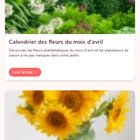
Calendrier des fleurs du mois d'avril
Découvrez les fleurs emblématiques du mois d'avril et les plantations de
saison à ne pas manquer dans votre jardin.
Lire l'article