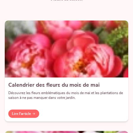
Calendrier des fleurs du mois de mai
Découvrez les fleurs emblématiques du mois de mai et les plantations de
saison à ne pas manquer dans votre jardin.
Lire l'article