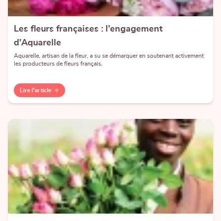
Les fleurs françaises : l'engagement
d'Aquarelle
Aquarelle, artisan de la fleur, a su se démarquer en soutenant activement
les producteurs de fleurs français.
Lire l'article