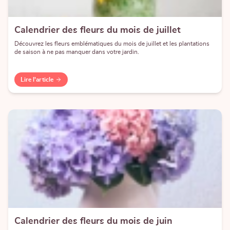
Calendrier des fleurs du mois de juillet
Découvrez les fleurs emblématiques du mois de juillet et les plantations
de saison à ne pas manquer dans votre jardin.
Lire l'article
Calendrier des fleurs du mois de juin