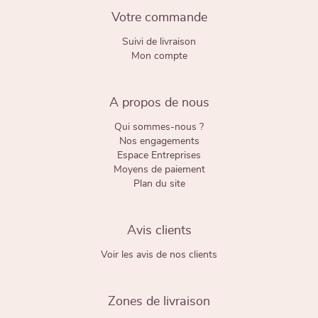
Votre commande
Suivi de livraison
Mon compte
A propos de nous
Qui sommes-nous ?
Nos engagements
Espace Entreprises
Moyens de paiement
Plan du site
Avis clients
Voir les avis de nos clients
Zones de livraison