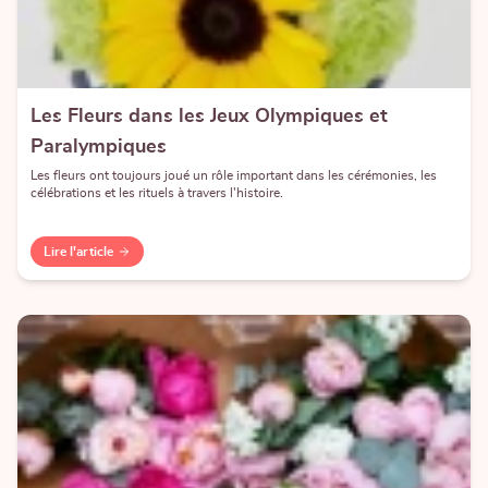
Les Fleurs dans les Jeux Olympiques et
Paralympiques
Les fleurs ont toujours joué un rôle important dans les cérémonies, les
célébrations et les rituels à travers l'histoire.
Lire l'article