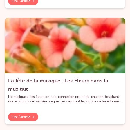
Lire l'article
La fête de la musique : Les Fleurs dans la
musique
La musique et les fleurs ont une connexion profonde, chacune touchant
nos émotions de manière unique. Les deux ont le pouvoir de transformer
notre humeur, d'évoquer des souvenirs et de créer une atmosphère
Lire l'article