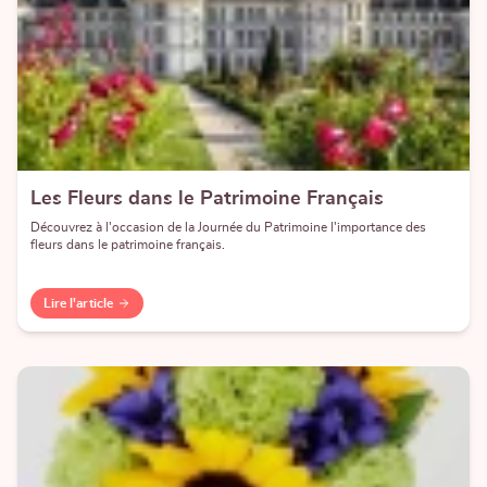
Les Fleurs dans le Patrimoine Français
Découvrez à l'occasion de la Journée du Patrimoine l'importance des
fleurs dans le patrimoine français.
Lire l'article