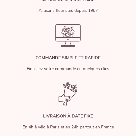
Artisans fleuristes depuis 1987
COMMANDE SIMPLE ET RAPIDE
Finalisez votre commande en quelques clics
LIVRAISON À DATE FIXE
En 4h à vélo à Paris et en 24h partout en France