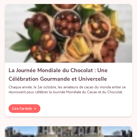
La Journée Mondiale du Chocolat : Une
Célébration Gourmande et Universelle
Chaque année, le 1er octobre, les amateurs de cacao du monde entier se
réunissent pour célébrer la Journée Mondiale du Cacao et du Chocolat.
Lire l'article