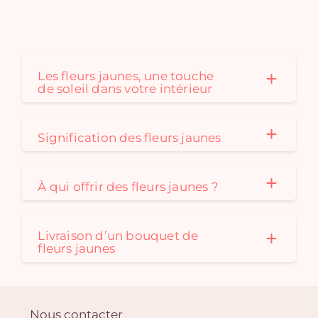
Les fleurs jaunes, une touche
de soleil dans votre intérieur
Signification des fleurs jaunes
À qui offrir des fleurs jaunes ?
Livraison d’un bouquet de
fleurs jaunes
Nous contacter