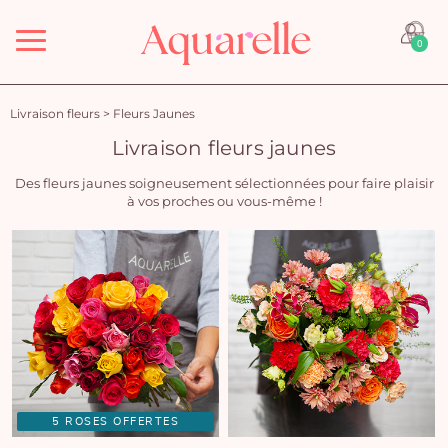
Menu
0
Livraison fleurs
>
Fleurs Jaunes
Livraison fleurs jaunes
Des fleurs jaunes soigneusement sélectionnées pour faire plaisir
à vos proches ou vous-même !
5 ROSES OFFERTES