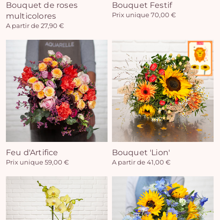
Bouquet de roses
Bouquet Festif
multicolores
Prix unique 70,00 €
A partir de 27,90 €
Feu d'Artifice
Bouquet 'Lion'
Prix unique 59,00 €
A partir de 41,00 €