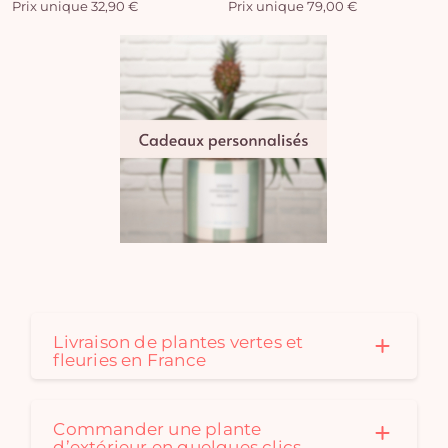
Prix unique 32,90 €
Prix unique 79,00 €
Livraison de plantes vertes et
fleuries en France
Commander une plante
d’extérieur en quelques clics