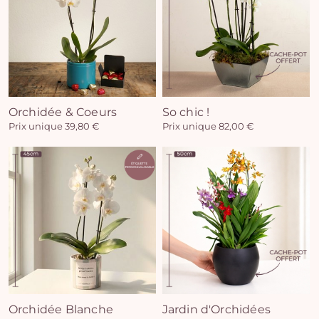
Orchidée & Coeurs
So chic !
Prix unique 39,80 €
Prix unique 82,00 €
Orchidée Blanche
Jardin d'Orchidées