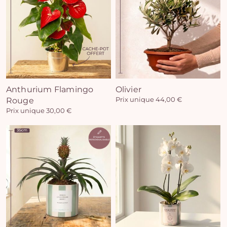
Anthurium Flamingo
Olivier
Rouge
Prix unique 44,00 €
Prix unique 30,00 €