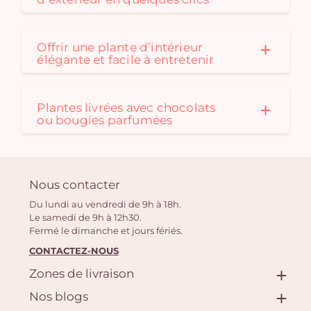
Offrir une plante d’intérieur
élégante et facile à entretenir
Plantes livrées avec chocolats
ou bougies parfumées
Nous contacter
Du lundi au vendredi de 9h à 18h.
Le samedi de 9h à 12h30.
Fermé le dimanche et jours fériés.
CONTACTEZ-NOUS
Zones de livraison
Nos blogs