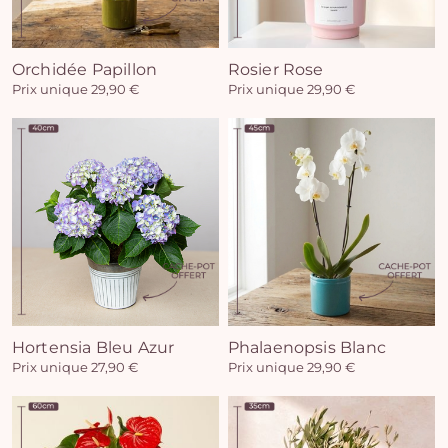
Orchidée Papillon
Rosier Rose
Prix unique 29,90 €
Prix unique 29,90 €
Hortensia Bleu Azur
Phalaenopsis Blanc
Prix unique 27,90 €
Prix unique 29,90 €