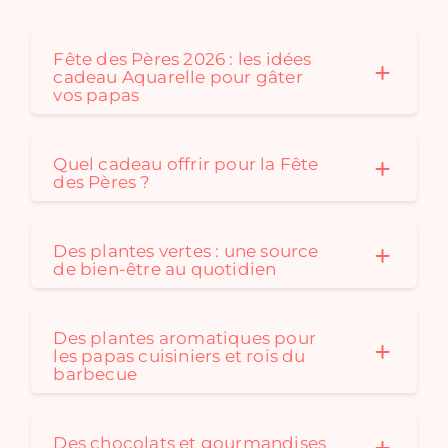
Fête des Pères 2026 : les idées
cadeau Aquarelle pour gâter
vos papas
Quel cadeau offrir pour la Fête
des Pères ?
Des plantes vertes : une source
de bien-être au quotidien
Des plantes aromatiques pour
les papas cuisiniers et rois du
barbecue
Des chocolats et gourmandises