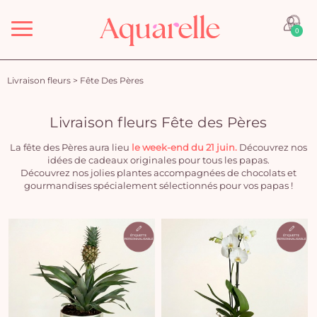
Menu
0
Livraison fleurs
>
Fête Des Pères
Livraison fleurs Fête des Pères
La fête des Pères aura lieu
le week-end du 21 juin.
Découvrez nos
idées de cadeaux originales pour tous les papas.
Découvrez nos jolies plantes accompagnées de chocolats et
gourmandises spécialement sélectionnés pour vos papas !