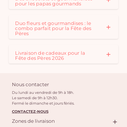
pour les papas gourmands
Duo fleurs et gourmandises : le
combo parfait pour la Fête des
Pères
Livraison de cadeaux pour la
Fête des Pères 2026
Nous contacter
Du lundi au vendredi de 9h à 18h.
Le samedi de 9h à 12h30.
Fermé le dimanche et jours fériés.
CONTACTEZ-NOUS
Zones de livraison