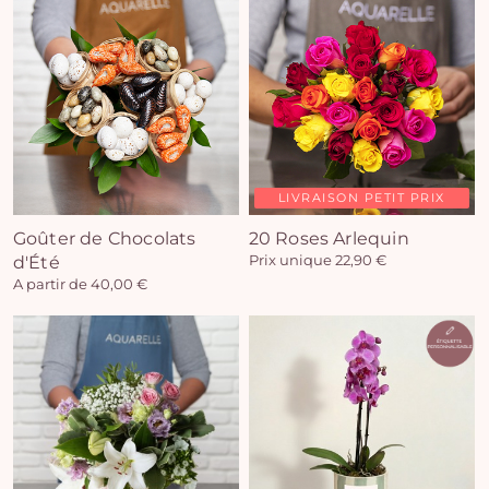
LIVRAISON PETIT PRIX
Goûter de Chocolats
20 Roses Arlequin
d'Été
Prix unique 22,90 €
A partir de 40,00 €