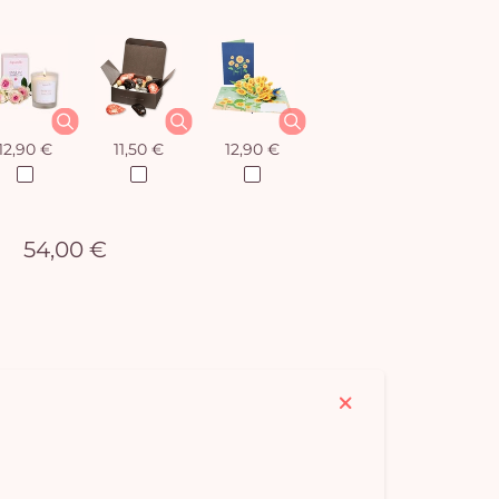
12,90 €
11,50 €
12,90 €
54,00 €