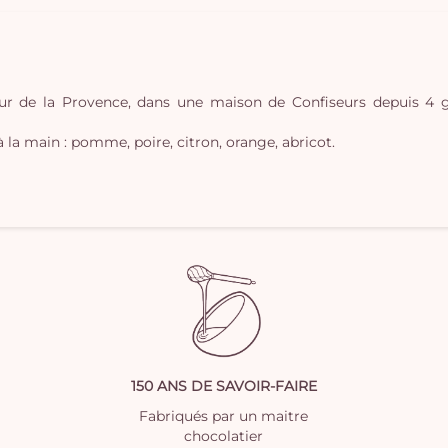
r de la Provence, dans une maison de Confiseurs depuis 4 gén
 la main : pomme, poire, citron, orange, abricot.
150 ANS DE SAVOIR-FAIRE
Fabriqués par un maitre
chocolatier