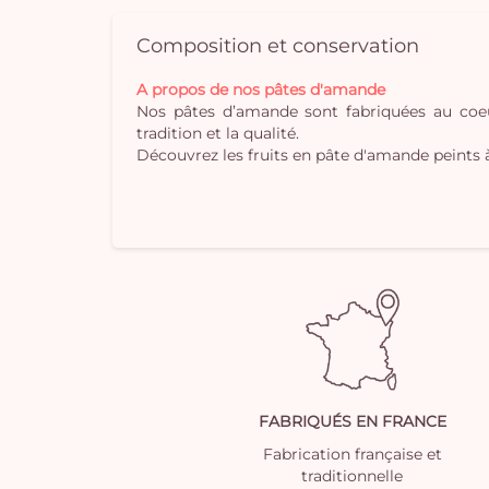
Composition et conservation
A propos de nos pâtes d'amande
Nos pâtes d’amande sont fabriquées au coeu
tradition et la qualité.
Découvrez les fruits en pâte d'amande peints à
FABRIQUÉS EN FRANCE
Fabrication française et
traditionnelle