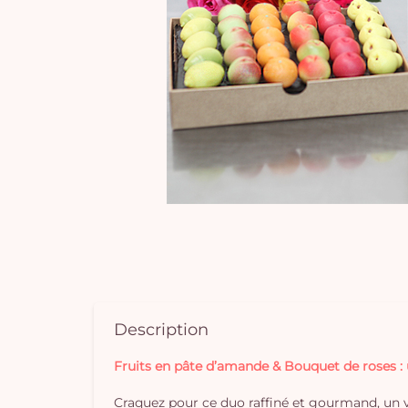
Description
Fruits en pâte d’amande & Bouquet de roses :
Craquez pour ce duo raffiné et gourmand, un 