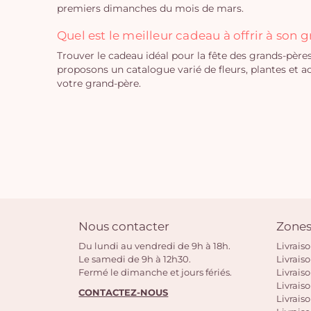
premiers dimanches du mois de mars.
Quel est le meilleur cadeau à offrir à son 
Trouver le cadeau idéal pour la fête des grands-pères
proposons un catalogue varié de fleurs, plantes et 
votre grand-père.
Nous contacter
Zones
Du lundi au vendredi de 9h à 18h.
Livrais
Le samedi de 9h à 12h30.
Livrais
Fermé le dimanche et jours fériés.
Livrais
Livraiso
CONTACTEZ-NOUS
Livraiso