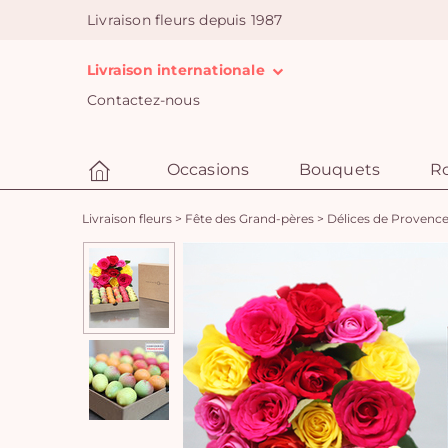
Livraison fleurs depuis 1987
Livraison internationale
Contactez-nous
Occasions
Bouquets
R
Livraison fleurs
>
Fête des Grand-pères
>
Délices de Provence