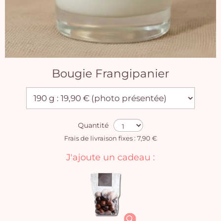
Bougie Frangipanier
Quantité
Frais de livraison fixes : 7,90 €
J'ajoute un cadeau :