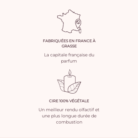
FABRIQUÉES EN FRANCE À
GRASSE
La capitale française du
parfum
CIRE 100% VÉGÉTALE
Un meilleur rendu olfactif et
une plus longue durée de
combustion