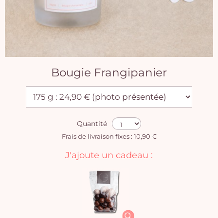
Bougie Frangipanier
Quantité
Frais de livraison fixes : 10,90 €
J'ajoute un cadeau :