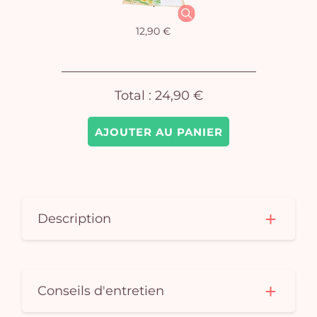
12,90 €
Total :
24,90 €
AJOUTER AU PANIER
Description
Conseils d'entretien