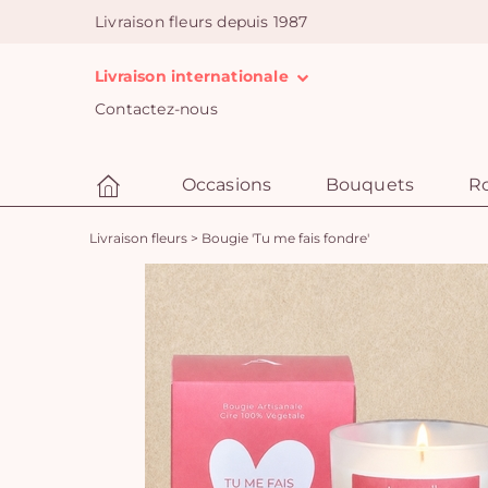
Livraison fleurs depuis 1987
Livraison internationale
Contactez-nous
Occasions
Bouquets
R
Livraison fleurs
>
Bougie 'Tu me fais fondre'