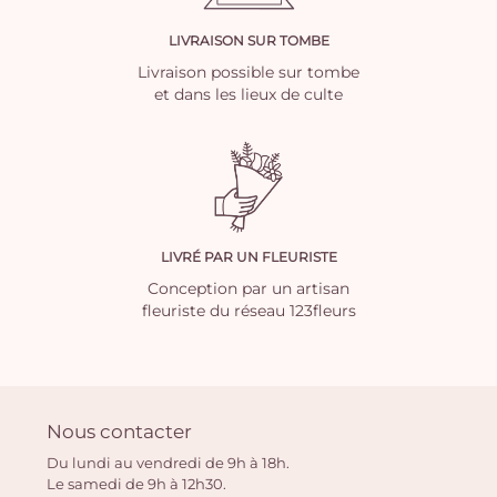
LIVRAISON SUR TOMBE
Livraison possible sur tombe
et dans les lieux de culte
LIVRÉ PAR UN FLEURISTE
Conception par un artisan
fleuriste du réseau 123fleurs
Nous contacter
Du lundi au vendredi de 9h à 18h.
Le samedi de 9h à 12h30.