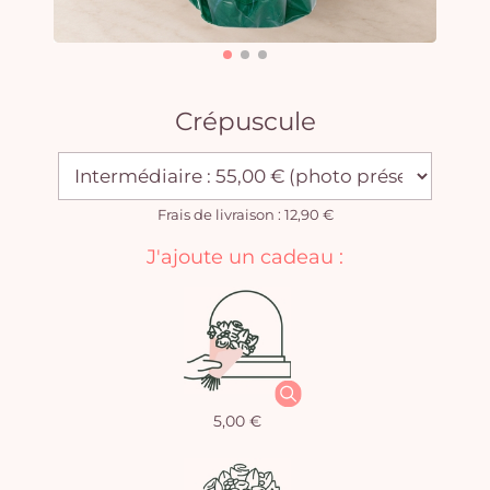
Crépuscule
Frais de livraison : 12,90 €
J'ajoute un cadeau :
5,00 €