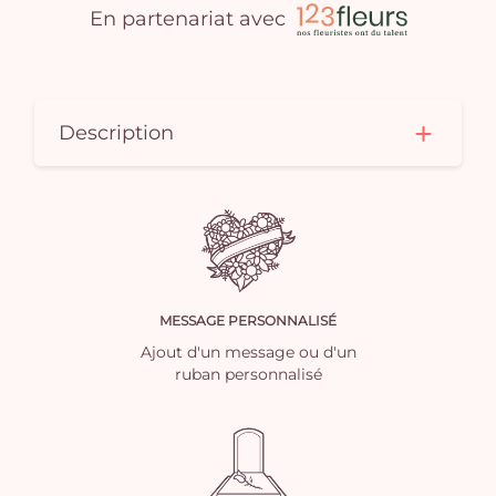
En partenariat avec
Description
MESSAGE PERSONNALISÉ
Ajout d'un message ou d'un
ruban personnalisé