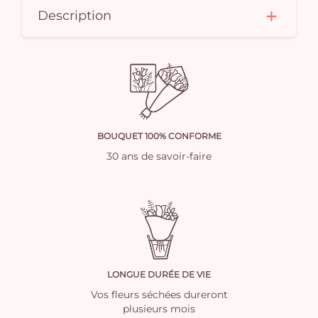
Description
BOUQUET 100% CONFORME
30 ans de savoir-faire
LONGUE DURÉE DE VIE
Vos fleurs séchées dureront
plusieurs mois