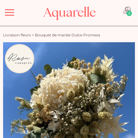
Menu
0
Livraison fleurs
>
Bouquet de mariée Dulce Promesa