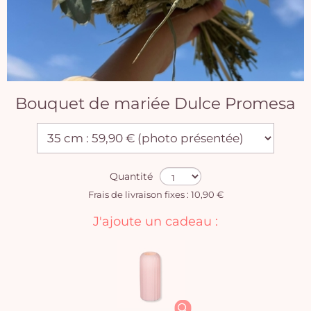
Bouquet de mariée Dulce Promesa
Quantité
Frais de livraison fixes : 10,90 €
J'ajoute un cadeau :