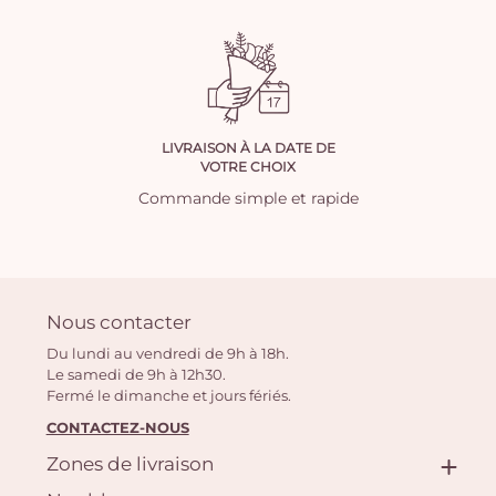
LIVRAISON À LA DATE DE
VOTRE CHOIX
Commande simple et rapide
Nous contacter
Du lundi au vendredi de 9h à 18h.
Le samedi de 9h à 12h30.
Fermé le dimanche et jours fériés.
CONTACTEZ-NOUS
Zones de livraison