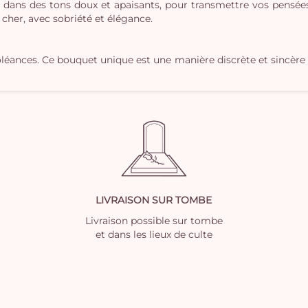
, dans des tons doux et apaisants, pour transmettre vos pensée
cher, avec sobriété et élégance.
éances. Ce bouquet unique est une manière discrète et sincère
LIVRAISON SUR TOMBE
Livraison possible sur tombe
et dans les lieux de culte