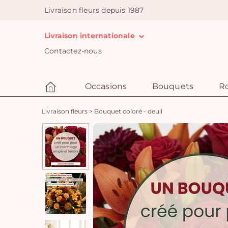
Livraison fleurs depuis 1987
Livraison internationale
Contactez-nous
Occasions
Bouquets
R
Livraison fleurs
>
Bouquet coloré - deuil