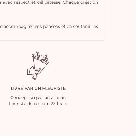
s avec respect et délicatesse. Chaque création
 d’accompagner vos pensées et de soutenir les
LIVRÉ PAR UN FLEURISTE
Conception par un artisan
fleuriste du réseau 123fleurs