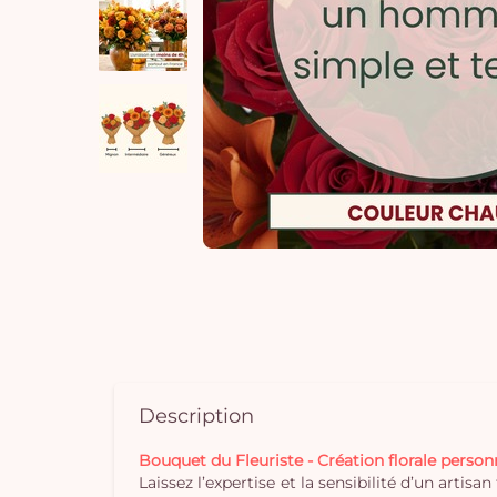
Description
Bouquet du Fleuriste - Création florale pers
Laissez l’expertise et la sensibilité d’un arti