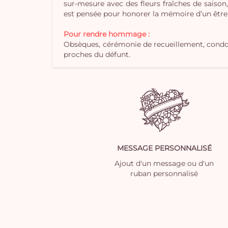
sur-mesure avec des fleurs fraîches de saison
est pensée pour honorer la mémoire d’un être 
Pour rendre hommage :
Obsèques, cérémonie de recueillement, condol
proches du défunt.
MESSAGE PERSONNALISÉ
Ajout d'un message ou d'un
ruban personnalisé