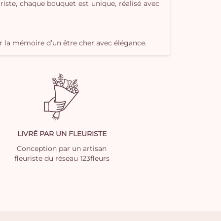
riste, chaque bouquet est unique, réalisé avec
r la mémoire d’un être cher avec élégance.
LIVRÉ PAR UN FLEURISTE
Conception par un artisan
fleuriste du réseau 123fleurs