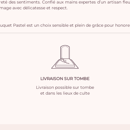
eté des sentiments. Confié aux mains expertes d’un artisan fleu
mmage avec délicatesse et respect.
quet Pastel est un choix sensible et plein de grâce pour honore
LIVRAISON SUR TOMBE
Livraison possible sur tombe
et dans les lieux de culte