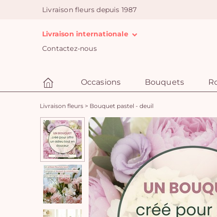
Livraison fleurs depuis 1987
Livraison internationale
Contactez-nous
Occasions
Bouquets
R
Livraison fleurs
>
Bouquet pastel - deuil