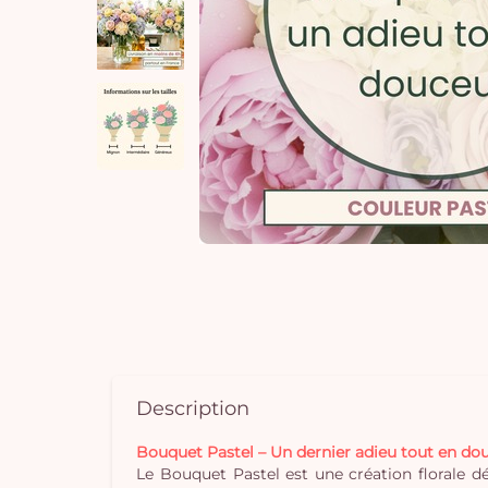
Description
Bouquet Pastel – Un dernier adieu tout en do
Le Bouquet Pastel est une création florale 