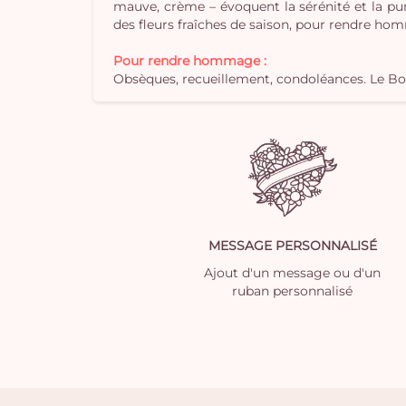
mauve, crème – évoquent la sérénité et la pur
des fleurs fraîches de saison, pour rendre ho
Pour rendre hommage :
Obsèques, recueillement, condoléances. Le Bou
MESSAGE PERSONNALISÉ
Ajout d'un message ou d'un
ruban personnalisé