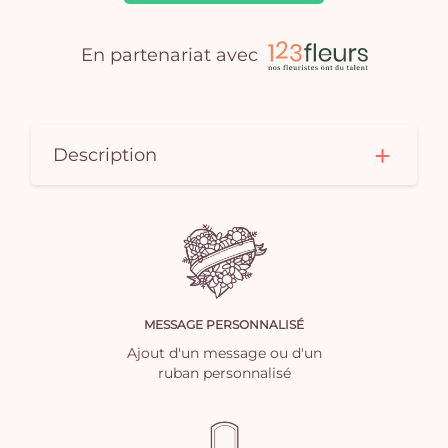
En partenariat avec
Description
MESSAGE PERSONNALISÉ
Ajout d'un message ou d'un
ruban personnalisé