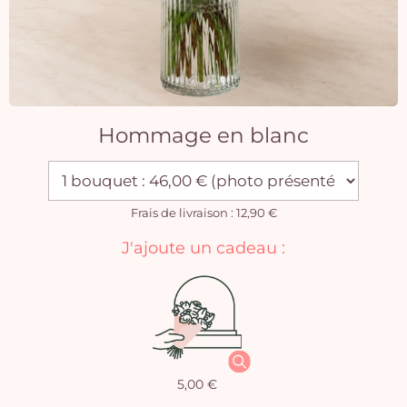
Hommage en blanc
Frais de livraison : 12,90 €
J'ajoute un cadeau :
5,00 €