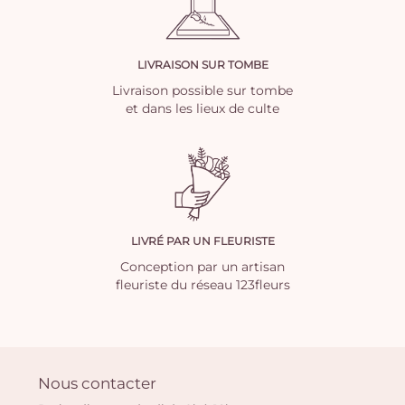
LIVRAISON SUR TOMBE
Livraison possible sur tombe
et dans les lieux de culte
LIVRÉ PAR UN FLEURISTE
Conception par un artisan
fleuriste du réseau 123fleurs
Nous contacter