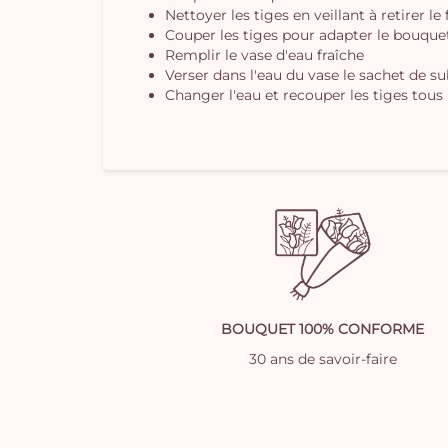
Nettoyer les tiges en veillant à retirer le
Couper les tiges pour adapter le bouquet 
Remplir le vase d'eau fraîche
Verser dans l'eau du vase le sachet de s
Changer l'eau et recouper les tiges tous 
BOUQUET 100% CONFORME
30 ans de savoir-faire