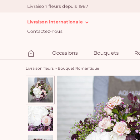
Livraison fleurs depuis 1987
Livraison internationale
Contactez-nous
Occasions
Bouquets
R
Livraison fleurs
>
Bouquet Romantique