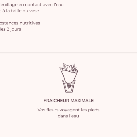
 feuillage en contact avec l'eau
à la taille du vase
ubstances nutritives
les 2 jours
FRAICHEUR MAXIMALE
Vos fleurs voyagent les pieds
dans l'eau