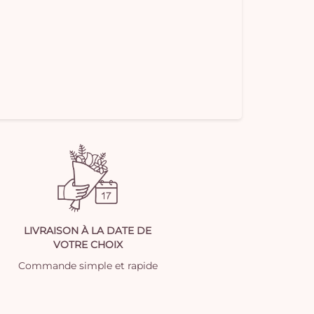
LIVRAISON À LA DATE DE
VOTRE CHOIX
Commande simple et rapide