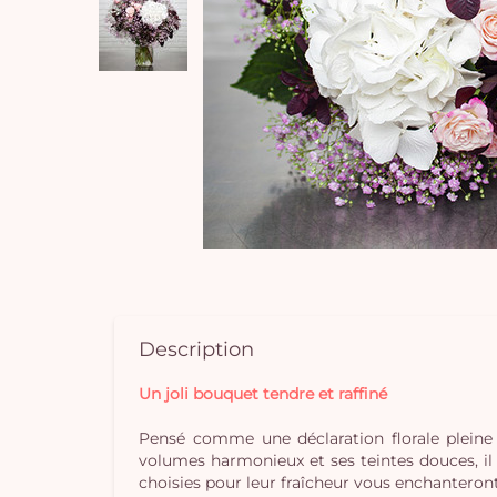
Description
Un joli bouquet tendre et raffiné
Pensé comme une déclaration florale pleine
volumes harmonieux et ses teintes douces, il
choisies pour leur fraîcheur vous enchanteront