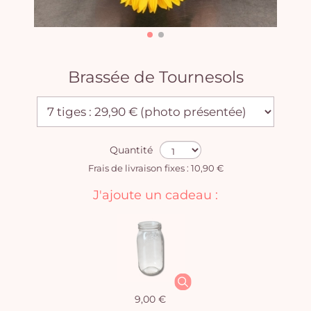
Brassée de Tournesols
Quantité
Frais de livraison fixes : 10,90 €
J'ajoute un cadeau :
9,00 €