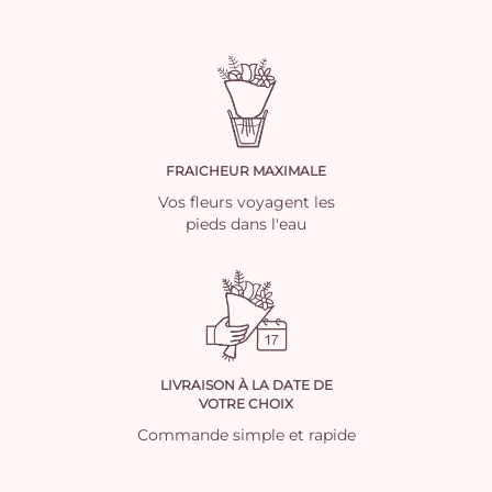
FRAICHEUR MAXIMALE
Vos fleurs voyagent les
pieds dans l'eau
LIVRAISON À LA DATE DE
VOTRE CHOIX
Commande simple et rapide