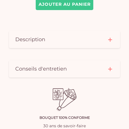
AJOUTER AU PANIER
Description
Conseils d'entretien
BOUQUET 100% CONFORME
30 ans de savoir-faire