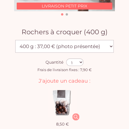
LIVRAISON PETIT PRIX
Rochers à croquer (400 g)
Quantité
Frais de livraison fixes : 7,90 €
J'ajoute un cadeau :
8,50 €