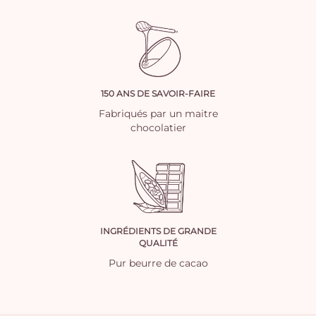
150 ANS DE SAVOIR-FAIRE
Fabriqués par un maitre
chocolatier
INGRÉDIENTS DE GRANDE
QUALITÉ
Pur beurre de cacao