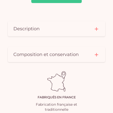
vi
Description
Composition et conservation
FABRIQUÉS EN FRANCE
Fabrication française et
traditionnelle