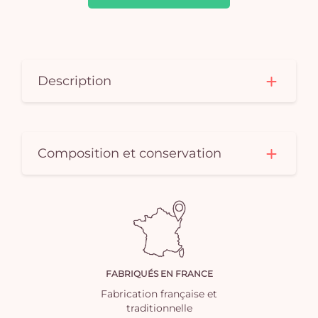
vi
Description
Composition et conservation
FABRIQUÉS EN FRANCE
Fabrication française et
traditionnelle