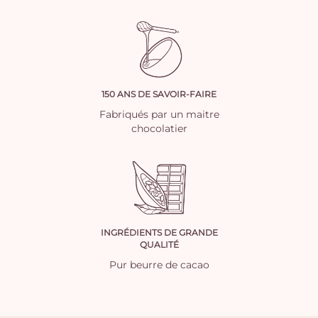
150 ANS DE SAVOIR-FAIRE
Fabriqués par un maitre
chocolatier
INGRÉDIENTS DE GRANDE
QUALITÉ
Pur beurre de cacao