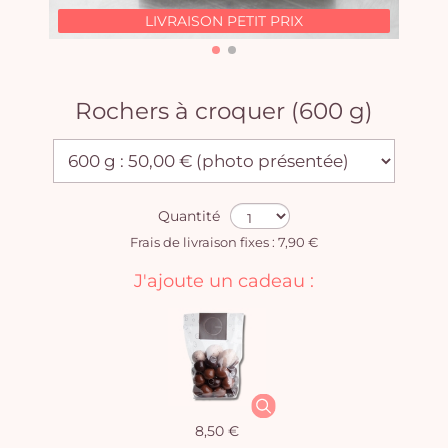
LIVRAISON PETIT PRIX
Rochers à croquer (600 g)
Quantité
Frais de livraison fixes : 7,90 €
J'ajoute un cadeau :
8,50 €