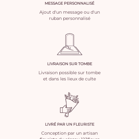
MESSAGE PERSONNALISÉ
Ajout d'un message ou d'un
ruban personnalisé
LIVRAISON SUR TOMBE
Livraison possible sur tombe
et dans les lieux de culte
LIVRÉ PAR UN FLEURISTE
Conception par un artisan