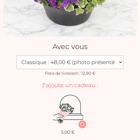
Avec vous
Frais de livraison : 12,90 €
J'ajoute un cadeau :
5,00 €