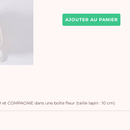
AJOUTER AU PANIER
 COMPAGNIE dans une boîte fleur (taille lapin : 10 cm)