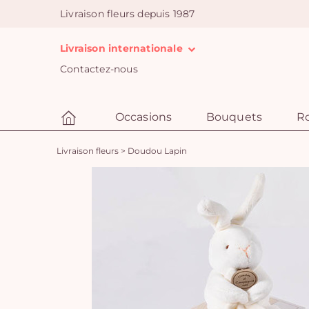
Livraison fleurs depuis 1987
Livraison internationale
Contactez-nous
Occasions
Bouquets
R
Livraison fleurs
>
Doudou Lapin