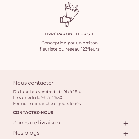
LIVRÉ PAR UN FLEURISTE
Conception par un artisan
fleuriste du réseau 123fleurs
Nous contacter
Du lundi au vendredi de 9h à 18h.
Le samedi de 9h à 12h30.
Fermé le dimanche et jours fériés.
CONTACTEZ-NOUS
Zones de livraison
Nos blogs