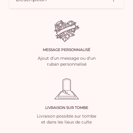
MESSAGE PERSONNALISÉ
Ajout d'un message ou d'un
ruban personnalisé
LIVRAISON SUR TOMBE
Livraison possible sur tombe
et dans les lieux de culte