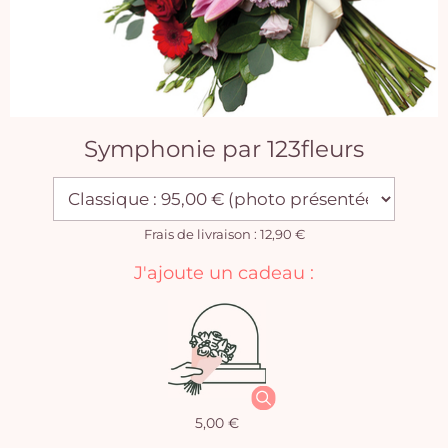
Symphonie par 123fleurs
Frais de livraison : 12,90 €
J'ajoute un cadeau :
5,00 €