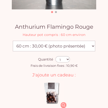
Anthurium Flamingo Rouge
Hauteur pot compris : 60 cm environ
Quantité
Frais de livraison fixes : 10,90 €
J'ajoute un cadeau :