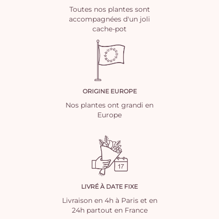
Toutes nos plantes sont
accompagnées d'un joli
cache-pot
ORIGINE EUROPE
Nos plantes ont grandi en
Europe
LIVRÉ À DATE FIXE
Livraison en 4h à Paris et en
24h partout en France