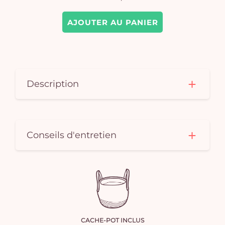
AJOUTER AU PANIER
Description
Conseils d'entretien
CACHE-POT INCLUS