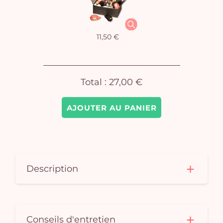
11,50 €
Total :
27,00 €
AJOUTER AU PANIER
Description
Conseils d'entretien