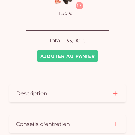
11,50 €
Total :
33,00 €
AJOUTER AU PANIER
Description
Conseils d'entretien