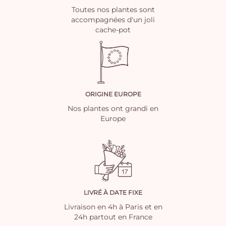
Toutes nos plantes sont
accompagnées d'un joli
cache-pot
ORIGINE EUROPE
Nos plantes ont grandi en
Europe
LIVRÉ À DATE FIXE
Livraison en 4h à Paris et en
24h partout en France