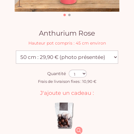
Anthurium Rose
Hauteur pot compris : 45 cm environ
Quantité
Frais de livraison fixes : 10,90 €
J'ajoute un cadeau :