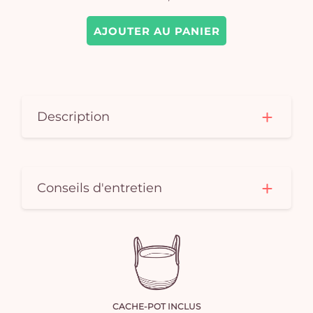
AJOUTER AU PANIER
Description
Conseils d'entretien
CACHE-POT INCLUS