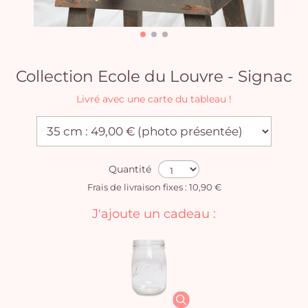
Collection Ecole du Louvre - Signac
Livré avec une carte du tableau !
Quantité
Frais de livraison fixes : 10,90 €
J'ajoute un cadeau :