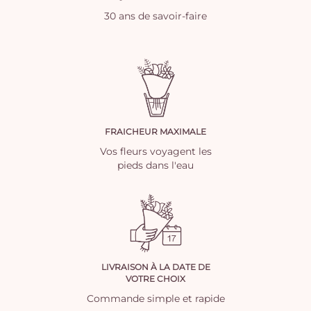
30 ans de savoir-faire
FRAICHEUR MAXIMALE
Vos fleurs voyagent les
pieds dans l'eau
LIVRAISON À LA DATE DE
VOTRE CHOIX
Commande simple et rapide