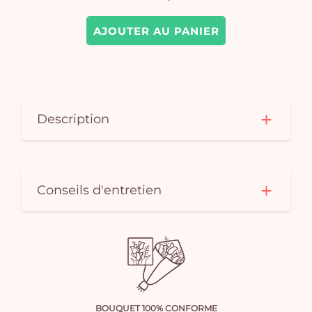
AJOUTER AU PANIER
Description
Conseils d'entretien
BOUQUET 100% CONFORME