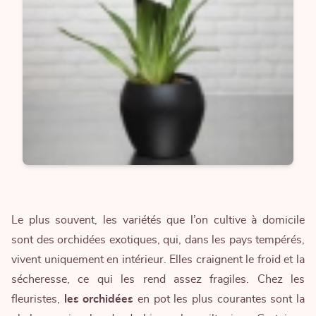
Le plus souvent, les variétés que l’on cultive à domicile
sont des orchidées exotiques, qui, dans les pays tempérés,
vivent uniquement en intérieur. Elles craignent le froid et la
sécheresse, ce qui les rend assez fragiles. Chez les
fleuristes,
les orchidées
en pot les plus courantes sont la