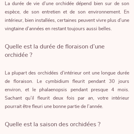
La durée de vie d’une orchidée dépend bien sur de son
espèce, de son entretien et de son environnement. En
intérieur, bien installées, certaines peuvent vivre plus d’une
vingtaine d’années en restant toujours aussi belles.
Quelle est la durée de floraison d’une
orchidée ?
La plupart des orchidées d’intérieur ont une longue durée
de floraison. Le cymbidium fleurit pendant 30 jours
environ, et le phalaenopsis pendant presque 4 mois.
Sachant qu’il fleurit deux fois par an, votre intérieur
pourrait être fleuri une bonne partie de l’année.
Quelle est la saison des orchidées ?