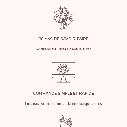
30 ANS DE SAVOIR-FAIRE
Artisans fleuristes depuis 1987
COMMANDE SIMPLE ET RAPIDE
Finalisez votre commande en quelques clics