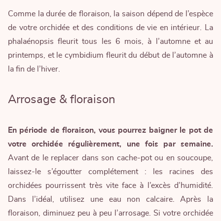
Comme la durée de floraison, la saison dépend de l’espèce
de votre orchidée et des conditions de vie en intérieur. La
phalaénopsis fleurit tous les 6 mois, à l’automne et au
printemps, et le cymbidium fleurit du début de l’automne à
la fin de l’hiver.
Arrosage & floraison
En période de floraison, vous pourrez baigner le pot de
votre orchidée régulièrement, une fois par semaine.
Avant de le replacer dans son cache-pot ou en soucoupe,
laissez-le s’égoutter complétement : les racines des
orchidées pourrissent très vite face à l’excès d’humidité.
Dans l’idéal, utilisez une eau non calcaire. Après la
floraison, diminuez peu à peu l’arrosage. Si votre orchidée