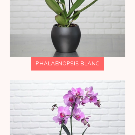
PHALAENOPSIS BLANC