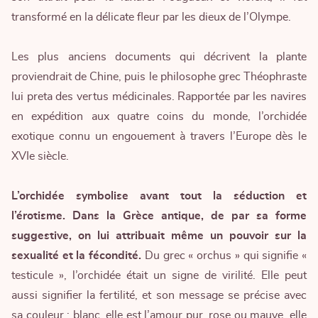
transformé en la délicate fleur par les dieux de l’Olympe.
Les plus anciens documents qui décrivent la plante
proviendrait de Chine, puis le philosophe grec Théophraste
lui preta des vertus médicinales. Rapportée par les navires
en expédition aux quatre coins du monde, l’orchidée
exotique connu un engouement à travers l’Europe dès le
XVIe siècle.
L’orchidée symbolise avant tout la séduction et
l’érotisme. Dans la Grèce antique, de par sa forme
suggestive, on lui attribuait même un pouvoir sur la
sexualité et la fécondité.
Du grec « orchus » qui signifie «
testicule », l’orchidée était un signe de virilité. Elle peut
aussi signifier la fertilité, et son message se précise avec
sa couleur : blanc, elle est l’amour pur, rose ou mauve, elle