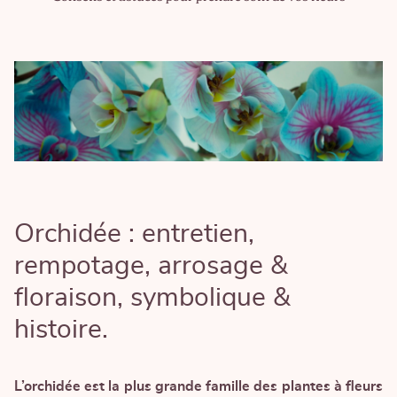
Orchidée : entretien,
rempotage, arrosage &
floraison, symbolique &
histoire.
L’orchidée est la plus grande famille des plantes à fleurs