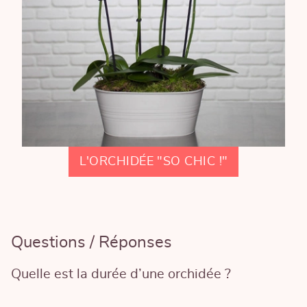
L'ORCHIDÉE "SO CHIC !"
Questions / Réponses
Quelle est la durée d’une orchidée ?