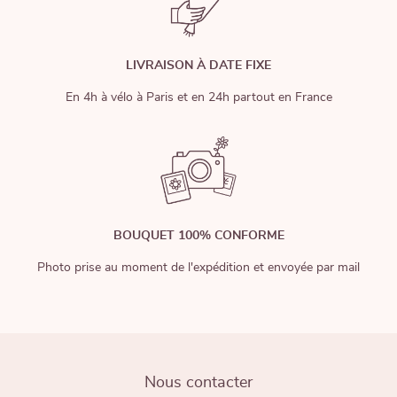
LIVRAISON À DATE FIXE
En 4h à vélo à Paris et en 24h partout en France
BOUQUET 100% CONFORME
Photo prise au moment de l'expédition et envoyée par mail
Nous contacter