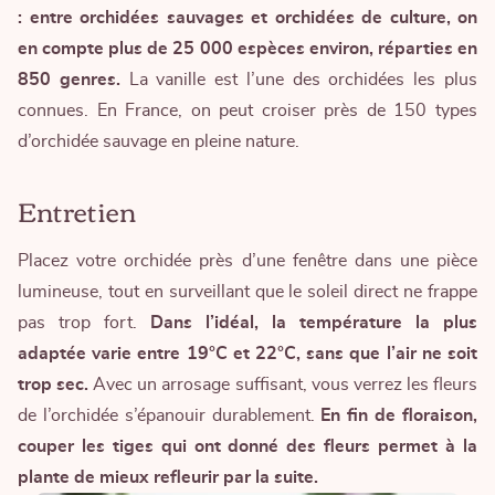
: entre orchidées sauvages et orchidées de culture, on
en compte plus de 25 000 espèces environ, réparties en
850 genres.
La vanille est l’une des orchidées les plus
connues. En France, on peut croiser près de 150 types
d’orchidée sauvage en pleine nature.
Entretien
Placez votre orchidée près d’une fenêtre dans une pièce
lumineuse, tout en surveillant que le soleil direct ne frappe
pas trop fort.
Dans l’idéal, la température la plus
adaptée varie entre 19°C et 22°C, sans que l’air ne soit
trop sec.
Avec un arrosage suffisant, vous verrez les fleurs
de l’orchidée s’épanouir durablement.
En fin de floraison,
couper les tiges qui ont donné des fleurs permet à la
plante de mieux refleurir par la suite.