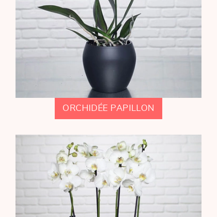
ORCHIDÉE PAPILLON