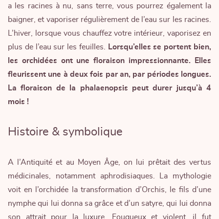
a les racines à nu, sans terre, vous pourrez également la
baigner, et vaporiser régulièrement de l’eau sur les racines.
L’hiver, lorsque vous chauffez votre intérieur, vaporisez en
plus de l’eau sur les feuilles.
Lorsqu’elles se portent bien,
les orchidées ont une floraison impressionnante. Elles
fleurissent une à deux fois par an, par périodes longues.
La floraison de la phalaenopsis peut durer jusqu’à 4
mois !
Histoire & symbolique
A l’Antiquité et au Moyen Âge, on lui prêtait des vertus
médicinales, notamment aphrodisiaques. La mythologie
voit en l’orchidée la transformation d’Orchis, le fils d’une
nymphe qui lui donna sa grâce et d’un satyre, qui lui donna
son attrait pour la luxure. Fougueux et violent, il fut