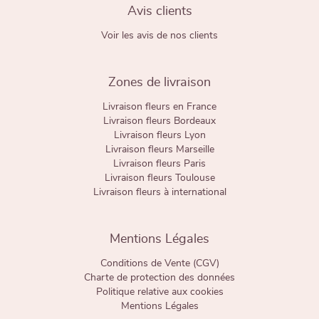
Avis clients
Voir les avis de nos clients
Zones de livraison
Livraison fleurs en France
Livraison fleurs Bordeaux
Livraison fleurs Lyon
Livraison fleurs Marseille
Livraison fleurs Paris
Livraison fleurs Toulouse
Livraison fleurs à international
Mentions Légales
Conditions de Vente (CGV)
Charte de protection des données
Politique relative aux cookies
Mentions Légales