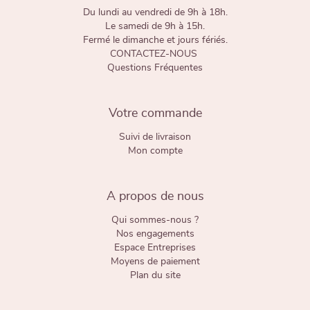
Du lundi au vendredi de 9h à 18h.
Le samedi de 9h à 15h.
Fermé le dimanche et jours fériés.
CONTACTEZ-NOUS
Questions Fréquentes
Votre commande
Suivi de livraison
Mon compte
A propos de nous
Qui sommes-nous ?
Nos engagements
Espace Entreprises
Moyens de paiement
Plan du site