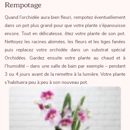
Rempotage
Quand l’orchidée aura bien fleuri, rempotez éventuellement
dans un pot plus grand pour que votre plante s’épanouisse
encore. Tout en délicatesse, ôtez votre plante de son pot.
Nettoyez les racines abimées, les fleurs et les tiges fanées
puis replacez votre orchidée dans un substrat spécial
Orchidées. Gardez ensuite votre plante au chaud et à
l’humidité – dans une salle de bain par exemple – pendant
3 ou 4 jours avant de la remettre à la lumière. Votre plante
s’habituera peu à peu à son nouveau pot.