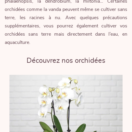
phalaenopsis, la dendrobium, la miltonia… Certaines
orchidées comme la vanda peuvent même se cultiver sans
terre, les racines à nu. Avec quelques précautions
supplémentaires, vous pourrez également cultiver vos
orchidées sans terre mais directement dans l’eau, en
aquaculture.
Découvrez nos orchidées