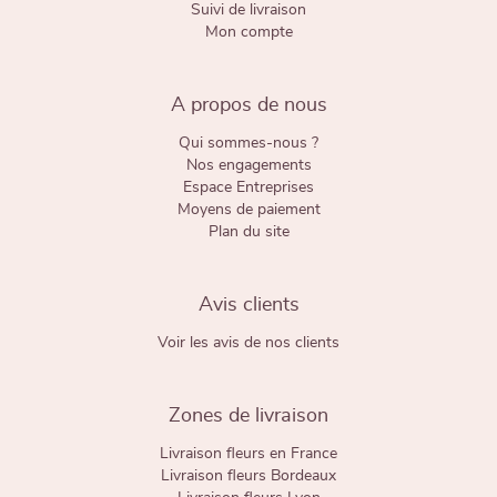
Suivi de livraison
Mon compte
A propos de nous
Qui sommes-nous ?
Nos engagements
Espace Entreprises
Moyens de paiement
Plan du site
Avis clients
Voir les avis de nos clients
Zones de livraison
Livraison fleurs en France
Livraison fleurs Bordeaux