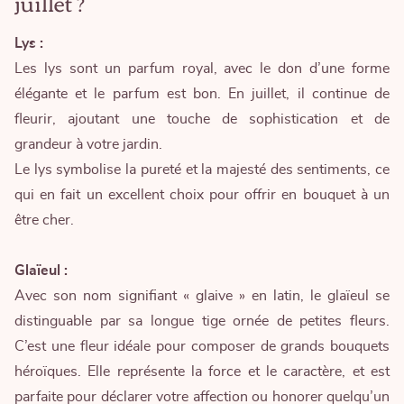
juillet ?
Lys :
Les lys sont un parfum royal, avec le don d’une forme
élégante et le parfum est bon. En juillet, il continue de
fleurir, ajoutant une touche de sophistication et de
grandeur à votre jardin.
Le lys symbolise la pureté et la majesté des sentiments, ce
qui en fait un excellent choix pour offrir en bouquet à un
être cher.
Glaïeul :
Avec son nom signifiant « glaive » en latin, le glaïeul se
distinguable par sa longue tige ornée de petites fleurs.
C’est une fleur idéale pour composer de grands bouquets
héroïques. Elle représente la force et le caractère, et est
parfaite pour déclarer votre affection ou honorer quelqu’un