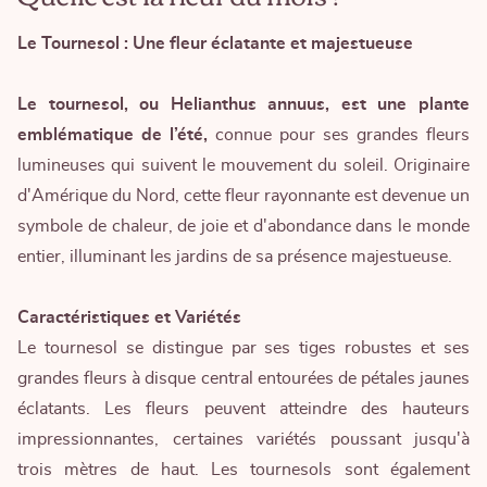
Le Tournesol : Une fleur éclatante et majestueuse
Le tournesol, ou Helianthus annuus, est une plante
emblématique de l’été,
connue pour ses grandes fleurs
lumineuses qui suivent le mouvement du soleil. Originaire
d'Amérique du Nord, cette fleur rayonnante est devenue un
symbole de chaleur, de joie et d'abondance dans le monde
entier, illuminant les jardins de sa présence majestueuse.
Caractéristiques et Variétés
Le tournesol se distingue par ses tiges robustes et ses
grandes fleurs à disque central entourées de pétales jaunes
éclatants. Les fleurs peuvent atteindre des hauteurs
impressionnantes, certaines variétés poussant jusqu'à
trois mètres de haut. Les tournesols sont également