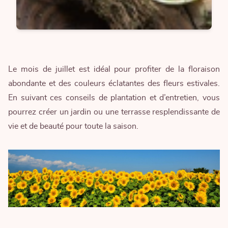
Le mois de juillet est idéal pour profiter de la floraison
abondante et des couleurs éclatantes des fleurs estivales.
En suivant ces conseils de plantation et d’entretien, vous
pourrez créer un jardin ou une terrasse resplendissante de
vie et de beauté pour toute la saison.