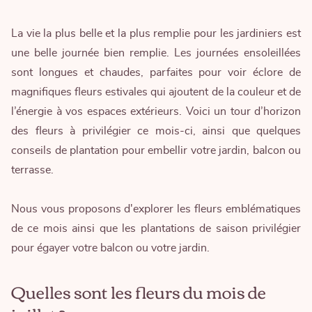
La vie la plus belle et la plus remplie pour les jardiniers est
une belle journée bien remplie. Les journées ensoleillées
sont longues et chaudes, parfaites pour voir éclore de
magnifiques fleurs estivales qui ajoutent de la couleur et de
l’énergie à vos espaces extérieurs. Voici un tour d’horizon
des fleurs à privilégier ce mois-ci, ainsi que quelques
conseils de plantation pour embellir votre jardin, balcon ou
terrasse.
Nous vous proposons d'explorer les fleurs emblématiques
de ce mois ainsi que les plantations de saison privilégier
pour égayer votre balcon ou votre jardin.
Quelles sont les fleurs du mois de