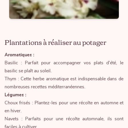
Plantations à réaliser au potager
Aromatiques :
Basilic : Parfait pour accompagner vos plats d'été, le
basilic se plaît au soleil.
Thym : Cette herbe aromatique est indispensable dans de
nombreuses recettes méditerranéennes.
Légumes :
Choux frisés : Plantez-les pour une récolte en automne et
en hiver.
Navets : Parfaits pour une récolte automnale, ils sont
faciles à cultiver.