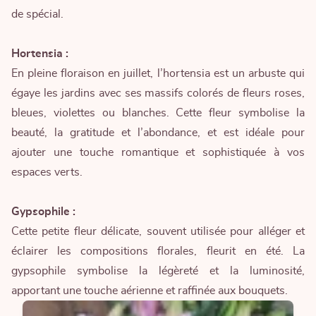
de spécial.
Hortensia :
En pleine floraison en juillet, l’hortensia est un arbuste qui
égaye les jardins avec ses massifs colorés de fleurs roses,
bleues, violettes ou blanches. Cette fleur symbolise la
beauté, la gratitude et l’abondance, et est idéale pour
ajouter une touche romantique et sophistiquée à vos
espaces verts.
Gypsophile :
Cette petite fleur délicate, souvent utilisée pour alléger et
éclairer les compositions florales, fleurit en été. La
gypsophile symbolise la légèreté et la luminosité,
apportant une touche aérienne et raffinée aux bouquets.