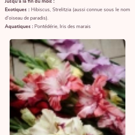
Jusqu'à la fin du mois :
Exotiques :
Hibiscus, Strelitzia (aussi connue sous le nom
d'oiseau de paradis).
Aquatiques :
Pontédérie, Iris des marais