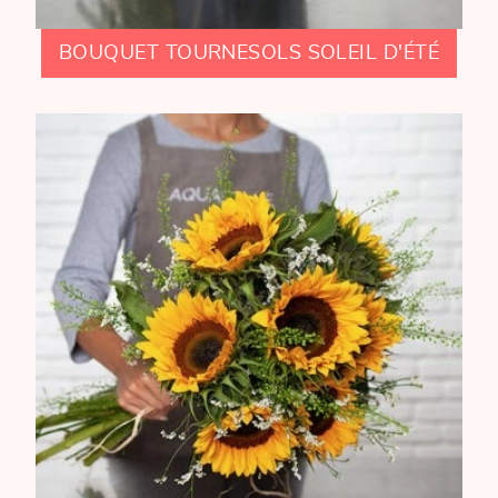
BOUQUET TOURNESOLS SOLEIL D'ÉTÉ