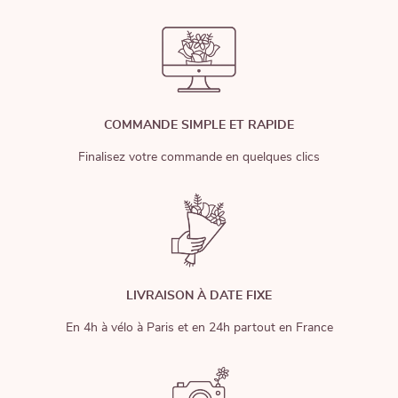
COMMANDE SIMPLE ET RAPIDE
Finalisez votre commande en quelques clics
LIVRAISON À DATE FIXE
En 4h à vélo à Paris et en 24h partout en France