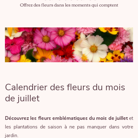
Offrez des fleurs dans les moments qui comptent
Calendrier des fleurs du mois
de juillet
Découvrez les fleurs emblématiques du mois de juillet
et
les plantations de saison à ne pas manquer dans votre
jardin.