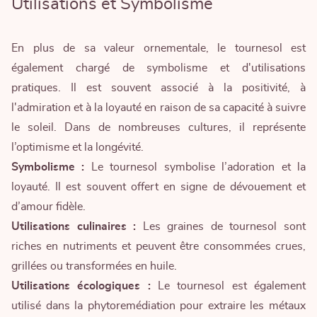
Utilisations et Symbolisme
En plus de sa valeur ornementale, le tournesol est
également chargé de symbolisme et d'utilisations
pratiques. Il est souvent associé à la positivité, à
l'admiration et à la loyauté en raison de sa capacité à suivre
le soleil. Dans de nombreuses cultures, il représente
l’optimisme et la longévité.
Symbolisme :
Le tournesol symbolise l’adoration et la
loyauté. Il est souvent offert en signe de dévouement et
d’amour fidèle.
Utilisations culinaires :
Les graines de tournesol sont
riches en nutriments et peuvent être consommées crues,
grillées ou transformées en huile.
Utilisations écologiques :
Le tournesol est également
utilisé dans la phytoremédiation pour extraire les métaux