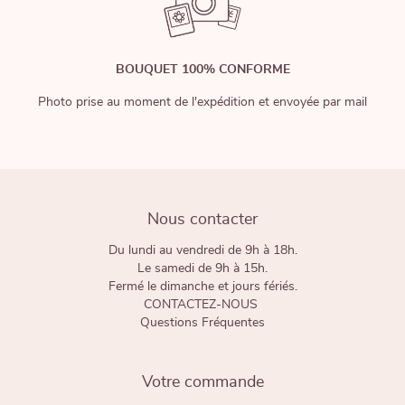
BOUQUET 100% CONFORME
Photo prise au moment de l'expédition et envoyée par mail
Nous contacter
Du lundi au vendredi de 9h à 18h.
Le samedi de 9h à 15h.
Fermé le dimanche et jours fériés.
CONTACTEZ-NOUS
Questions Fréquentes
Votre commande