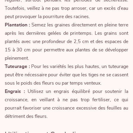
régulier, surtout pendant les périodes de sécheresse.
Toutefois, veillez à ne pas trop arroser, car un excès d’eau
peut provoquer la pourriture des racines.
Plantation :
Semez les graines directement en pleine terre
après les dernières gelées de printemps. Les grains sont
plantés avec une profondeur de 2,5 cm et des espaces de
15 à 30 cm pour permettre aux plantes de se développer
pleinement.
Tuteurage :
Pour les variétés les plus hautes, un tuteurage
peut être nécessaire pour éviter que les tiges ne se cassent
sous le poids des fleurs ou par temps venteux.
Engrais :
Utilisez un engrais équilibré pour soutenir la
croissance, en veillant à ne pas trop fertiliser, ce qui
pourrait favoriser une croissance excessive des feuilles au
détriment des fleurs.