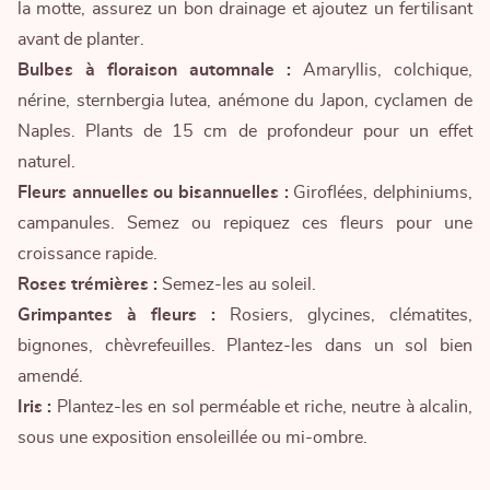
la motte, assurez un bon drainage et ajoutez un fertilisant
avant de planter.
Bulbes à floraison automnale :
Amaryllis, colchique,
nérine, sternbergia lutea, anémone du Japon, cyclamen de
Naples. Plants de 15 cm de profondeur pour un effet
naturel.
Fleurs annuelles ou bisannuelles :
Giroflées, delphiniums,
campanules. Semez ou repiquez ces fleurs pour une
croissance rapide.
Roses trémières :
Semez-les au soleil.
Grimpantes à fleurs :
Rosiers, glycines, clématites,
bignones, chèvrefeuilles. Plantez-les dans un sol bien
amendé.
Iris :
Plantez-les en sol perméable et riche, neutre à alcalin,
sous une exposition ensoleillée ou mi-ombre.