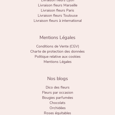
Livraison fleurs Lyon
Livraison fleurs Marseille
Livraison fleurs Paris
Livraison fleurs Toulouse
Livraison fleurs à international
Mentions Légales
Conditions de Vente (CGV)
Charte de protection des données
Politique relative aux cookies
Mentions Légales
Nos blogs
Dico des fleurs
Fleurs par occasion
Bougies parfumées
Chocolats
Orchidées
Roses équitables