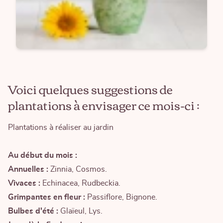
Voici quelques suggestions de
plantations à envisager ce mois-ci :
Plantations à réaliser au jardin
Au début du mois :
Annuelles :
Zinnia, Cosmos.
Vivaces :
Echinacea, Rudbeckia.
Grimpantes en fleur :
Passiflore, Bignone.
Bulbes d'été :
Glaïeul, Lys.