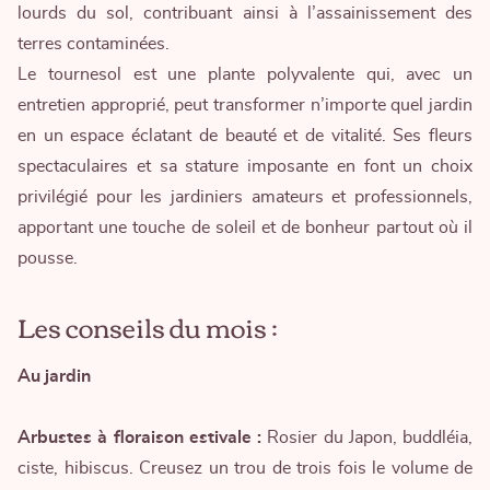
lourds du sol, contribuant ainsi à l’assainissement des
terres contaminées.
Le tournesol est une plante polyvalente qui, avec un
entretien approprié, peut transformer n’importe quel jardin
en un espace éclatant de beauté et de vitalité. Ses fleurs
spectaculaires et sa stature imposante en font un choix
privilégié pour les jardiniers amateurs et professionnels,
apportant une touche de soleil et de bonheur partout où il
pousse.
Les conseils du mois :
Au jardin
Arbustes à floraison estivale :
Rosier du Japon, buddléia,
ciste, hibiscus. Creusez un trou de trois fois le volume de