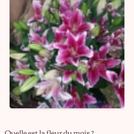
Quelle est la fleur du mois ?