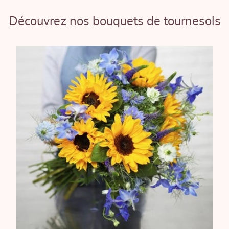
Découvrez nos bouquets de tournesols