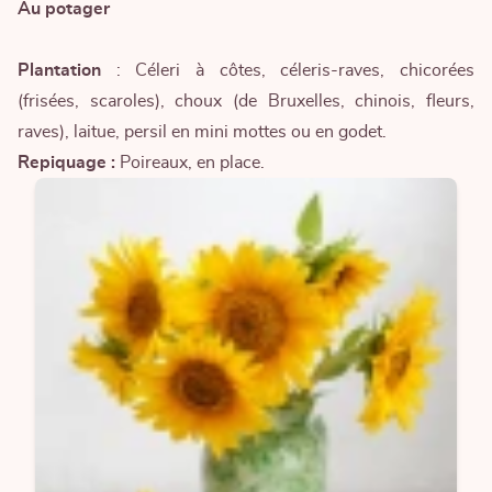
Au potager
Plantation
: Céleri à côtes, céleris-raves, chicorées
(frisées, scaroles), choux (de Bruxelles, chinois, fleurs,
raves), laitue, persil en mini mottes ou en godet.
Repiquage :
Poireaux, en place.