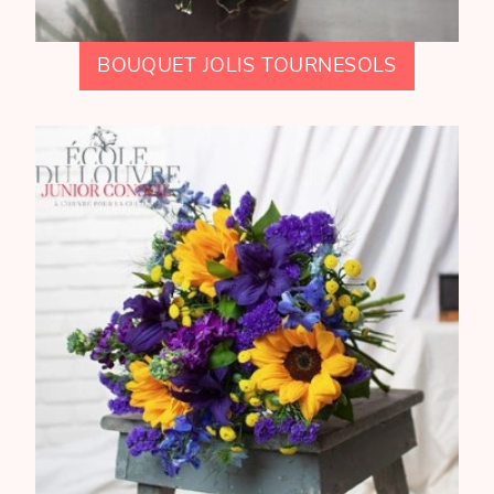
BOUQUET JOLIS TOURNESOLS