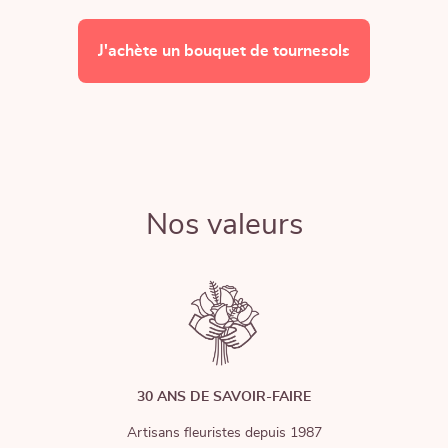
J'achète un bouquet de tournesols
Nos valeurs
30 ANS DE SAVOIR-FAIRE
Artisans fleuristes depuis 1987