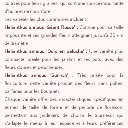
cultivés pour leurs graines, qui sont une source importante
d'huile et de nourriture.
Les variétés les plus communes incluent :
Helianthus annuus 'Géant Russe' :
Connue pour sa taille
imposante et ses grandes fleurs atteignant jusqu’à 30 cm
de diamètre.
Helianthus annuus 'Ours en peluche' :
Une variété plus
compacte, idéale pour les jardins et les pots, avec des
fleurs douces et pelucheuses.
Helianthus annuus 'Sunrich' :
Très prisée pour la
floriculture, cette variété produit des fleurs sans pollen,
parfaites pour les bouquets.
Chaque variété offre des caractéristiques spécifiques en
termes de taille, de forme et de période de floraison,
permettant aux jardiniers de choisir le tournesol qui
s’adapte le mieux à leur espace et à leurs préférences