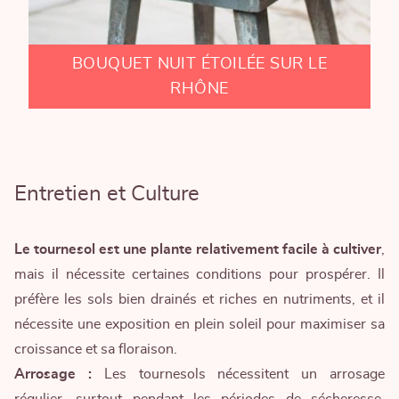
BOUQUET NUIT ÉTOILÉE SUR LE
RHÔNE
Entretien et Culture
Le tournesol est une plante relativement facile à cultiver
,
mais il nécessite certaines conditions pour prospérer. Il
préfère les sols bien drainés et riches en nutriments, et il
nécessite une exposition en plein soleil pour maximiser sa
croissance et sa floraison.
Arrosage :
Les tournesols nécessitent un arrosage