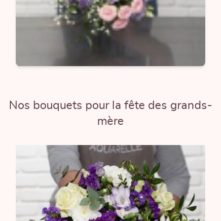
Nos bouquets pour la fête des grands-
mère