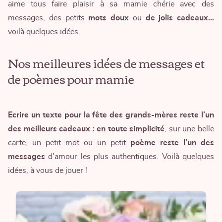
aime tous faire plaisir à sa mamie chérie avec des
messages, des petits
mots doux
ou
de jolis cadeaux…
voilà quelques idées.
Nos meilleures idées de messages et
de poèmes pour mamie
Ecrire un texte pour la fête des grands-mères reste l’un
des meilleurs cadeaux : en toute simplicité
, sur une belle
carte, un petit mot ou un petit
poème reste l’un des
messages
d’amour les plus authentiques. Voilà quelques
idées, à vous de jouer !