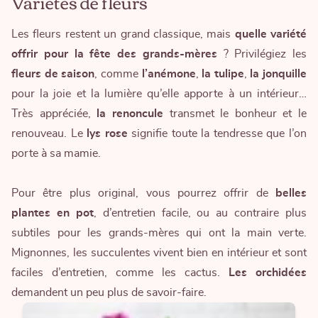
Variétés de fleurs
Les fleurs restent un grand classique, mais
quelle variété
offrir pour la fête des grands-mères
? Privilégiez les
fleurs de saison
, comme
l’anémone
,
la tulipe
,
la jonquille
pour la joie et la lumière qu’elle apporte à un intérieur…
Très appréciée,
la renoncule
transmet le bonheur et le
renouveau. Le
lys rose
signifie toute la tendresse que l’on
porte à sa mamie.
Pour être plus original, vous pourrez offrir de
belles
plantes en pot
, d’entretien facile, ou au contraire plus
subtiles pour les grands-mères qui ont la main verte.
Mignonnes, les succulentes vivent bien en intérieur et sont
faciles d’entretien, comme les cactus.
Les orchidées
demandent un peu plus de savoir-faire.