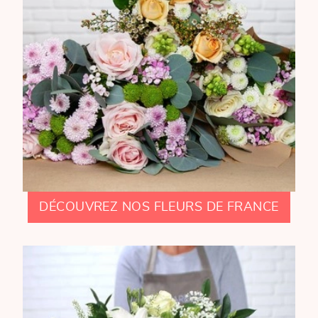
DÉCOUVREZ NOS FLEURS DE FRANCE