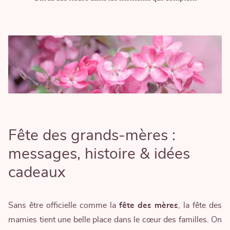
Fête des grands-mères :
messages, histoire & idées
cadeaux
Sans être officielle comme la
fête des mères
, la fête des
mamies tient une belle place dans le cœur des familles. On