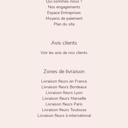
Qui sommes-nous ?
Nos engagements
Espace Entreprises
Moyens de paiement
Plan du site
Avis clients
Voir les avis de nos clients
Zones de livraison
Livraison fleurs en France
Livraison fleurs Bordeaux
Livraison fleurs Lyon
Livraison fleurs Marseille
Livraison fleurs Paris
Livraison fleurs Toulouse
Livraison fleurs à international