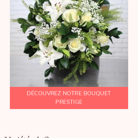
DÉCOUVREZ NOTRE BOUQUET
PRESTIGE