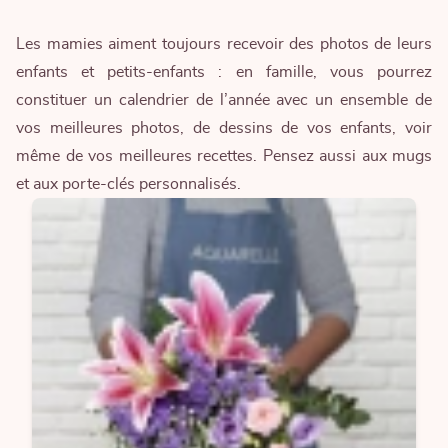
Les mamies aiment toujours recevoir des photos de leurs
enfants et petits-enfants : en famille, vous pourrez
constituer un calendrier de l’année avec un ensemble de
vos meilleures photos, de dessins de vos enfants, voir
même de vos meilleures recettes. Pensez aussi aux mugs
et aux porte-clés personnalisés.