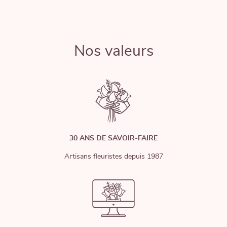
Nos valeurs
30 ANS DE SAVOIR-FAIRE
Artisans fleuristes depuis 1987