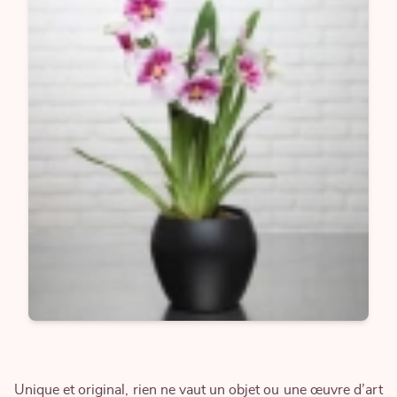
Unique et original, rien ne vaut un objet ou une œuvre d’art