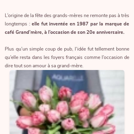
L’origine de la fête des grands-mères ne remonte pas à très
longtemps :
elle fut inventée en 1987 par la marque de
café Grand’mère, à l’occasion de son 20e anniversaire.
Plus qu’un simple coup de pub, l’idée fut tellement bonne
qu’elle resta dans les foyers français comme l’occasion de
dire tout son amour à sa grand-mère.