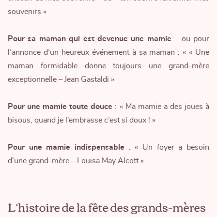
souvenirs »
Pour sa maman qui est devenue une mamie
– ou pour
l’annonce d’un heureux événement à sa maman : « « Une
maman formidable donne toujours une grand-mère
exceptionnelle – Jean Gastaldi »
Pour une mamie toute douce
: « Ma mamie a des joues à
bisous, quand je l’embrasse c’est si doux ! »
Pour une mamie indispensable
: « Un foyer a besoin
d’une grand-mère – Louisa May Alcott »
L’histoire de la fête des grands-mères