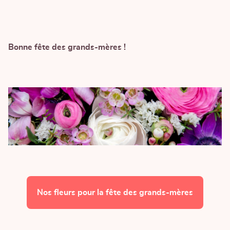
Bonne fête des grands-mères !
Nos fleurs pour la fête des grands-mères