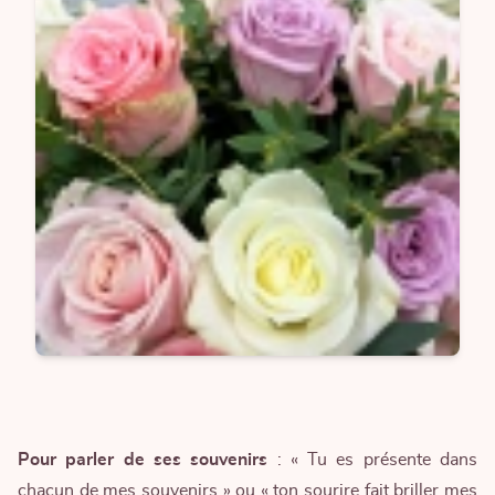
Pour parler de ses souvenirs
: « Tu es présente dans
chacun de mes souvenirs » ou « ton sourire fait briller mes