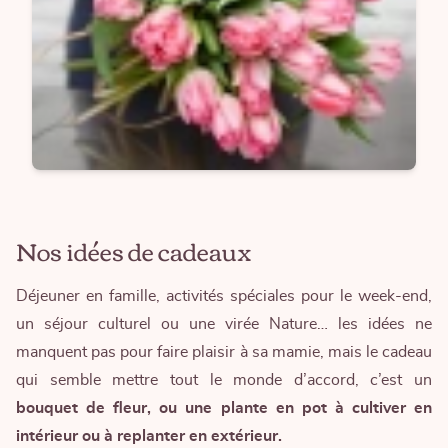
Nos idées de cadeaux
Déjeuner en famille, activités spéciales pour le week-end,
un séjour culturel ou une virée Nature… les idées ne
manquent pas pour faire plaisir à sa mamie, mais le cadeau
qui semble mettre tout le monde d’accord, c’est un
bouquet de fleur, ou une plante en pot à cultiver en
intérieur ou à replanter en extérieur.