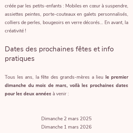
créée par les petits-enfants : Mobiles en cœur à suspendre,
assiettes peintes, porte-couteaux en galets personnalisés,
colliers de perles, bougeoirs en verre décorés… En avant, la
créativité !
Dates des prochaines fêtes et info
pratiques
Tous les ans, la fête des grands-mères a lieu
le premier
dimanche du mois de mars, voilà les prochaines dates
pour les deux années
à venir :
Dimanche 2 mars 2025
Dimanche 1 mars 2026