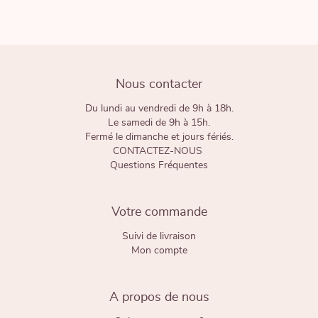
Nous contacter
Du lundi au vendredi de 9h à 18h.
Le samedi de 9h à 15h.
Fermé le dimanche et jours fériés.
CONTACTEZ-NOUS
Questions Fréquentes
Votre commande
Suivi de livraison
Mon compte
A propos de nous