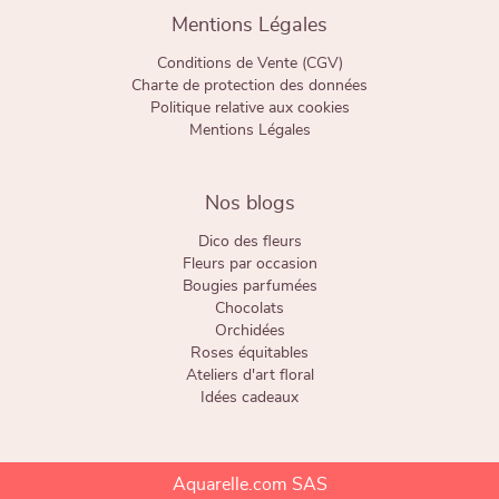
Mentions Légales
Conditions de Vente (CGV)
Charte de protection des données
Politique relative aux cookies
Mentions Légales
Nos blogs
Dico des fleurs
Fleurs par occasion
Bougies parfumées
Chocolats
Orchidées
Roses équitables
Ateliers d'art floral
Idées cadeaux
Aquarelle.com SAS