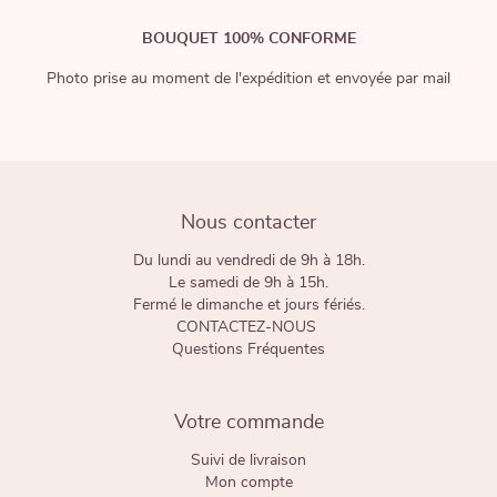
BOUQUET 100% CONFORME
Photo prise au moment de l'expédition et envoyée par mail
Nous contacter
Du lundi au vendredi de 9h à 18h.
Le samedi de 9h à 15h.
Fermé le dimanche et jours fériés.
CONTACTEZ-NOUS
Questions Fréquentes
Votre commande
Suivi de livraison
Mon compte