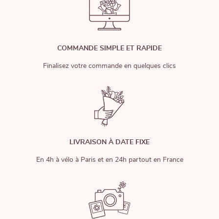
COMMANDE SIMPLE ET RAPIDE
Finalisez votre commande en quelques clics
LIVRAISON À DATE FIXE
En 4h à vélo à Paris et en 24h partout en France