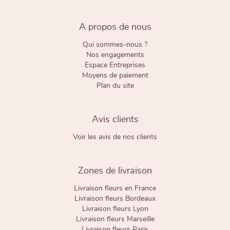
A propos de nous
Qui sommes-nous ?
Nos engagements
Espace Entreprises
Moyens de paiement
Plan du site
Avis clients
Voir les avis de nos clients
Zones de livraison
Livraison fleurs en France
Livraison fleurs Bordeaux
Livraison fleurs Lyon
Livraison fleurs Marseille
Livraison fleurs Paris