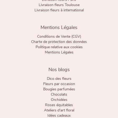
Livraison fleurs Toulouse
Livraison fleurs à international
Mentions Légales
Conditions de Vente (CGV)
Charte de protection des données
Politique relative aux cookies
Mentions Légales
Nos blogs
Dico des fleurs
Fleurs par occasion
Bougies parfumées
Chocolats
Orchidées
Roses équitables
Ateliers d'art floral
Idées cadeaux