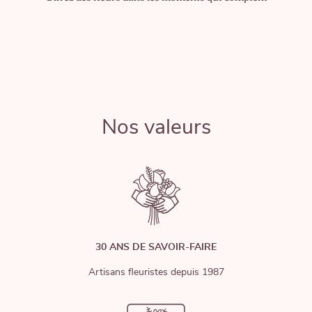
Nos valeurs
30 ANS DE SAVOIR-FAIRE
Artisans fleuristes depuis 1987