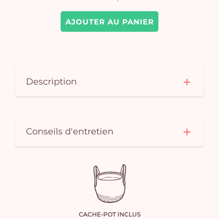
AJOUTER AU PANIER
Description
Conseils d'entretien
CACHE-POT INCLUS