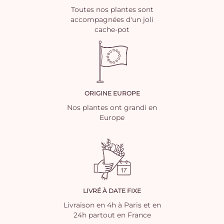
Toutes nos plantes sont
accompagnées d'un joli
cache-pot
ORIGINE EUROPE
Nos plantes ont grandi en
Europe
LIVRÉ À DATE FIXE
Livraison en 4h à Paris et en
24h partout en France