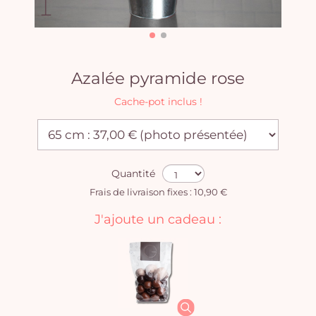
Azalée pyramide rose
Cache-pot inclus !
Quantité
Frais de livraison fixes : 10,90 €
J'ajoute un cadeau :