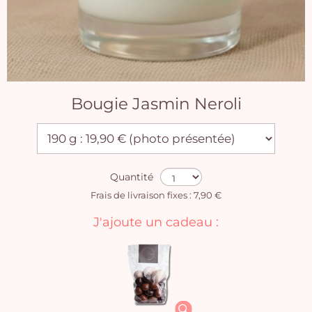
Bougie Jasmin Neroli
Quantité
Frais de livraison fixes : 7,90 €
J'ajoute un cadeau :