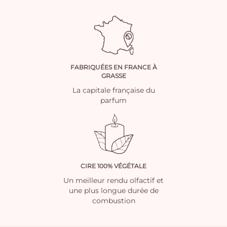
FABRIQUÉES EN FRANCE À
GRASSE
La capitale française du
parfum
CIRE 100% VÉGÉTALE
Un meilleur rendu olfactif et
une plus longue durée de
combustion