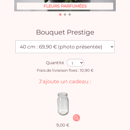
FLEURS PARFUMÉES
Bouquet Prestige
Quantité
Frais de livraison fixes : 10,90 €
J'ajoute un cadeau :
9,00 €