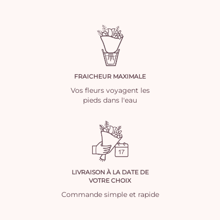
FRAICHEUR MAXIMALE
Vos fleurs voyagent les
pieds dans l'eau
LIVRAISON À LA DATE DE
VOTRE CHOIX
Commande simple et rapide