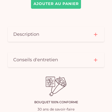
AJOUTER AU PANIER
Description
Conseils d'entretien
BOUQUET 100% CONFORME
30 ans de savoir-faire