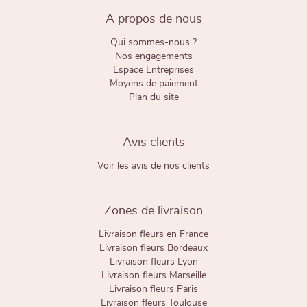
A propos de nous
Qui sommes-nous ?
Nos engagements
Espace Entreprises
Moyens de paiement
Plan du site
Avis clients
Voir les avis de nos clients
Zones de livraison
Livraison fleurs en France
Livraison fleurs Bordeaux
Livraison fleurs Lyon
Livraison fleurs Marseille
Livraison fleurs Paris
Livraison fleurs Toulouse