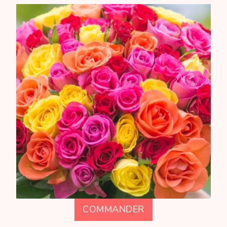
COMMANDER