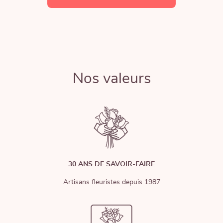
Nos valeurs
30 ANS DE SAVOIR-FAIRE
Artisans fleuristes depuis 1987