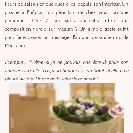
fleurs de
saison
en quelques clics, depuis son intérieur. Un
proche à l’hôpital, un père loin de chez vous, ou une
personne chère à qui vous souhaitez offrir une
composition florale sur mesure ? Un simple geste suffit
pour faire passer un message d’amour, de soutien ou de
félicitations.
Exemple : "Même si je ne pouvais pas être là pour son
anniversaire, elle a reçu un bouquet à son hôtel, et elle en a
pleuré de joie. Une vraie touche de bonheur."