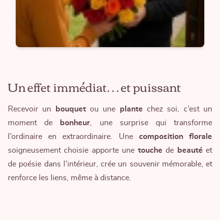
Un effet immédiat… et puissant
Recevoir un
bouquet
ou une
plante
chez soi, c’est un
moment de
bonheur
, une surprise qui transforme
l’ordinaire en extraordinaire. Une
composition florale
soigneusement choisie apporte une
touche
de
beauté
et
de poésie dans l’intérieur, crée un souvenir mémorable, et
renforce les liens, même à distance.