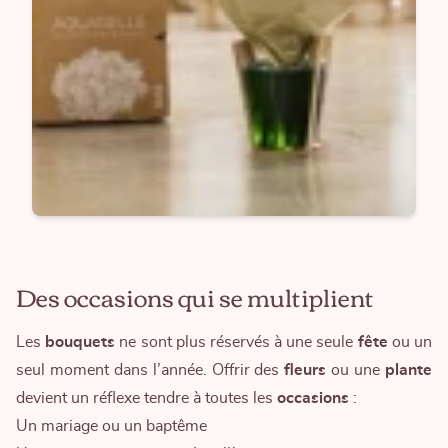
Des occasions qui se multiplient
Les
bouquets
ne sont plus réservés à une seule
fête
ou un
seul moment dans l’année. Offrir des
fleurs
ou une
plante
devient un réflexe tendre à toutes les
occasions
:
Un mariage ou un baptême