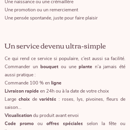
Une naissance ou une crémaillère
Une promotion ou un remerciement
Une pensée spontanée, juste pour faire plaisir
Un service devenu ultra-simple
Ce qui rend ce service si populaire, c’est aussi sa facilité.
Commander un
bouquet
ou une
plante
n’a jamais été
aussi pratique :
Commande 100 % en
ligne
Livraison
rapide
en 24h ou à la date de votre choix
Large
choix
de
variétés
: roses, lys, pivoines, fleurs de
saison...
Visualisation
du produit avant envoi
Code promo
ou
offres spéciales
selon la fête ou