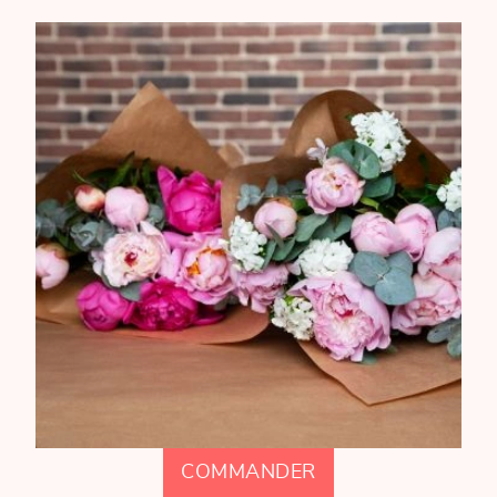
COMMANDER