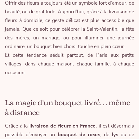
Offrir des fleurs a toujours été un symbole fort d’amour, de
beauté, ou de gratitude. Aujourd’hui, grâce à la livraison de
fleurs à domicile, ce geste délicat est plus accessible que
jamais. Que ce soit pour célébrer la Saint-Valentin, la fête
des mères, un mariage, ou pour illuminer une journée
ordinaire, un bouquet bien choisi touche en plein cœur.
Et cette tendance séduit partout, de Paris aux petits
villages, dans chaque maison, chaque famille, à chaque
occasion.
La magie d’un bouquet livré… même
à distance
Grâce à la
livraison de fleurs en France
, il est désormais
possible d’envoyer un
bouquet de roses
, de
lys
ou de