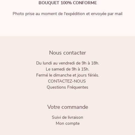
BOUQUET 100% CONFORME
Photo prise au moment de l'expédition et envoyée par mail
Nous contacter
Du lundi au vendredi de 9h à 18h.
Le samedi de 9h à 15h.
Fermé le dimanche et jours fériés.
CONTACTEZ-NOUS
Questions Fréquentes
Votre commande
Suivi de livraison
Mon compte