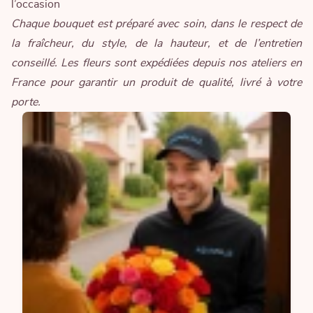
l’occasion
Chaque bouquet est préparé avec soin, dans le respect de
la fraîcheur, du style, de la hauteur, et de l’entretien
conseillé. Les fleurs sont expédiées depuis nos ateliers en
France pour garantir un produit de qualité, livré à votre
porte.