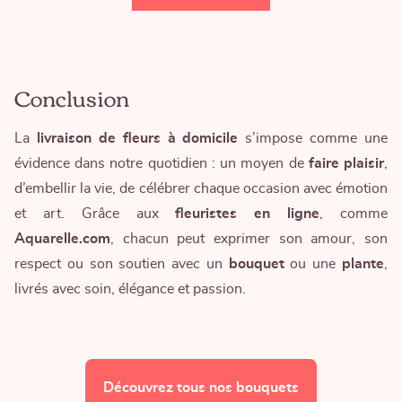
Conclusion
La
livraison de fleurs à domicile
s’impose comme une
évidence dans notre quotidien : un moyen de
faire plaisir
,
d’embellir la vie, de célébrer chaque occasion avec émotion
et art. Grâce aux
fleuristes en ligne
, comme
Aquarelle.com
, chacun peut exprimer son amour, son
respect ou son soutien avec un
bouquet
ou une
plante
,
livrés avec soin, élégance et passion.
Découvrez tous nos bouquets