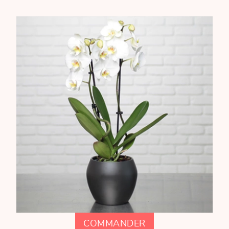
COMMANDER