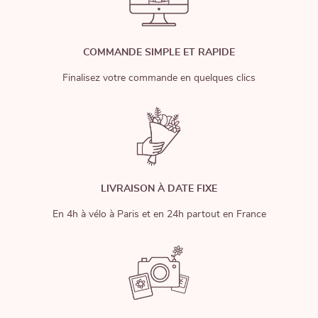
COMMANDE SIMPLE ET RAPIDE
Finalisez votre commande en quelques clics
LIVRAISON À DATE FIXE
En 4h à vélo à Paris et en 24h partout en France