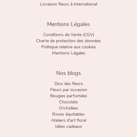
Livraison fleurs à international
Mentions Légales
Conditions de Vente (CGV)
Charte de protection des données
Politique relative aux cookies
Mentions Légales
Nos blogs
Dico des fleurs
Fleurs par occasion
Bougies parfumées
Chocolats
Orchidées
Roses équitables
Ateliers d'art floral
Idées cadeaux