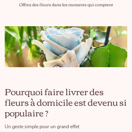
Offrez des fleurs dans les moments qui comptent
Pourquoi faire livrer des
fleurs à domicile est devenu si
populaire ?
Un geste simple pour un grand effet