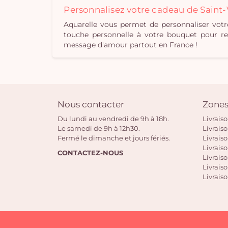
Personnalisez votre cadeau de Saint-
Aquarelle vous permet de personnaliser votr
touche personnelle à votre bouquet pour ren
message d'amour partout en France !
Nous contacter
Zones
Du lundi au vendredi de 9h à 18h.
Livrais
Le samedi de 9h à 12h30.
Livrais
Fermé le dimanche et jours fériés.
Livrais
Livraiso
CONTACTEZ-NOUS
Livraiso
Livrais
Livraiso