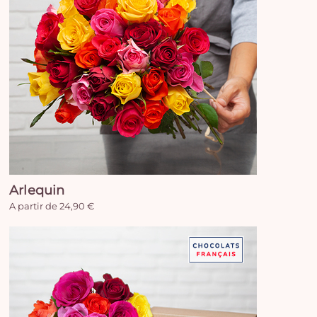
Arlequin
A partir de 24,90 €