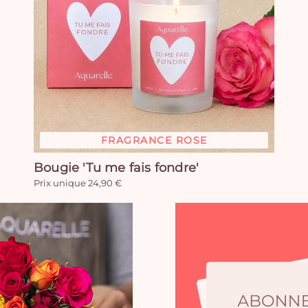
FRAGRANCE ROSE
Bougie 'Tu me fais fondre'
Prix unique 24,90 €