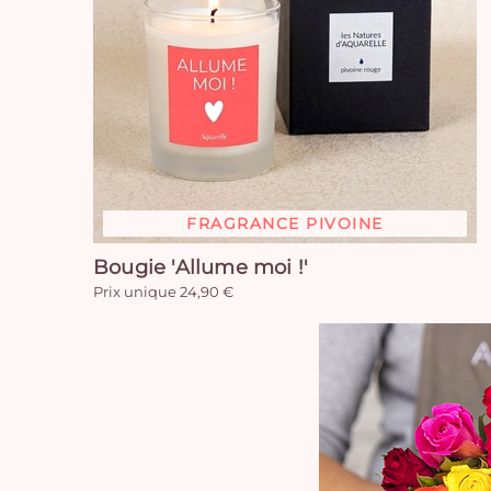
FRAGRANCE PIVOINE
Bougie 'Allume moi !'
Prix unique 24,90 €