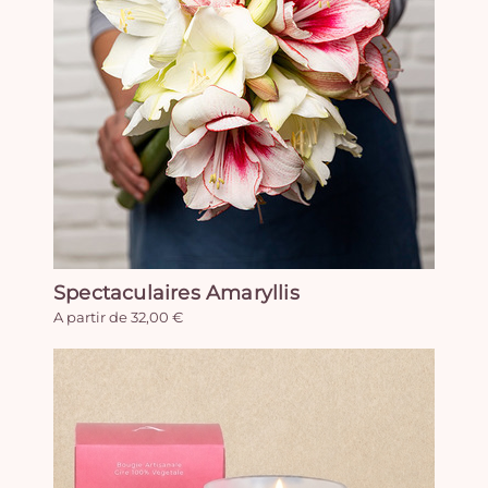
Spectaculaires Amaryllis
A partir de 32,00 €