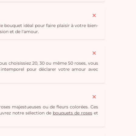
 bouquet idéal pour faire plaisir à votre bien-
sion et de l'amour.
vous choisissiez 20, 30 ou même 50 roses, vous
intemporel pour déclarer votre amour avec
oses majestueuses ou de fleurs colorées. Ces
ouvrez notre sélection de
bouquets de roses
et