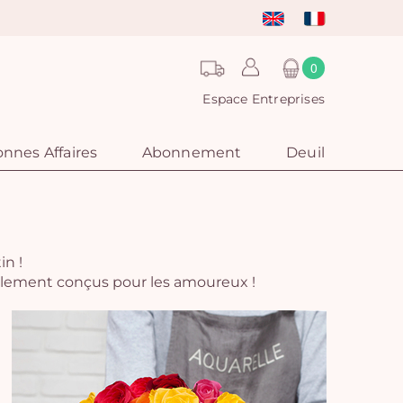
0
Espace Entreprises
nnes Affaires
Abonnement
Deuil
in !
ialement conçus pour les amoureux !