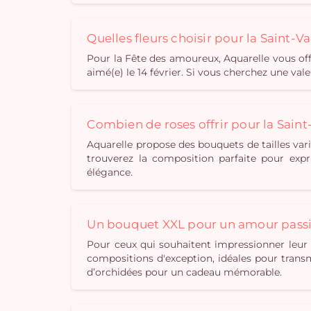
Quelles fleurs choisir pour la Saint-Va
Pour la Fête des amoureux, Aquarelle vous offr
aimé(e) le 14 février. Si vous cherchez une val
Combien de roses offrir pour la Saint
Aquarelle propose des bouquets de tailles var
trouverez la composition parfaite pour ex
élégance.
Un bouquet XXL pour un amour pass
Pour ceux qui souhaitent impressionner leur
compositions d'exception, idéales pour trans
d’orchidées pour un cadeau mémorable.