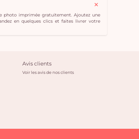
une photo imprimée gratuitement. Ajoutez une
dez en quelques clics et faites livrer votre
Avis clients
Voir les avis de nos clients