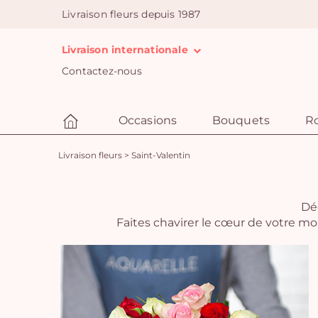
Livraison fleurs depuis 1987
Livraison internationale
Contactez-nous
Occasions
Bouquets
R
Livraison fleurs
>
Saint-Valentin
Déc
Faites chavirer le cœur de votre m