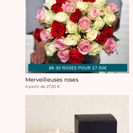
Merveilleuses roses
A partir de 27,50 €