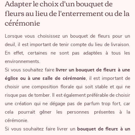
Adapter le choix d'un bouquet de
fleurs au lieu de l'enterrement ou de la
cérémonie
Lorsque vous choisissez un
bouquet de fleurs pour un
deuil
, il est important de tenir compte du lieu de livraison.
En effet, certaines ne sont pas adaptées à tous les
environnements.
Si vous souhaitez faire
livrer un bouquet de fleurs à une
église ou à une salle de cérémonie
, il est important de
choisir une composition florale qui soit stable et qui ne
risque pas de tomber. Il est également préférable de choisir
une création qui ne dégage pas de parfum trop fort, car
cela pourrait gêner les personnes présentes à la
cérémonie.
Si vous souhaitez faire livrer un
bouquet de fleurs à un