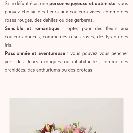
Si le défunt était une
personne joyeuse et optimiste
, vous
pouvez choisir des fleurs aux couleurs vives, comme des
roses rouges, des dahlias ou des gerberas.
Sensible et romantique
: optez pour des fleurs aux
couleurs douces, comme des
roses roses
, des lys ou des
iris.
Passionnée et aventureuse
: vous pouvez vous pencher
vers des
fleurs exotiques
ou inhabituelles, comme des
orchidées, des anthuriums ou des proteas.