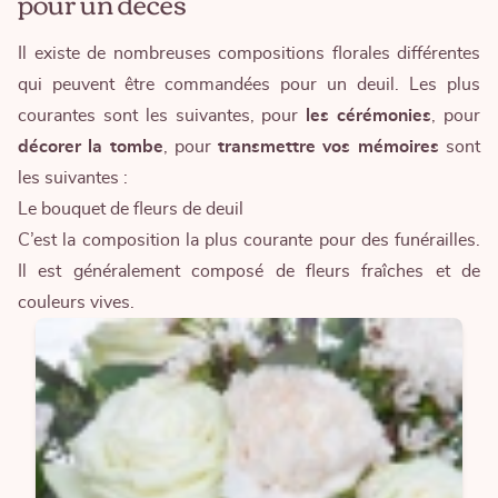
pour un décès
Il existe de nombreuses
compositions florales
différentes
qui peuvent être commandées pour un deuil. Les plus
courantes sont les suivantes, pour
les cérémonies
, pour
décorer la tombe
, pour
transmettre vos mémoires
sont
les suivantes :
Le bouquet de fleurs de deuil
C’est la composition la plus courante pour des funérailles.
Il est généralement composé de fleurs fraîches et de
couleurs vives.