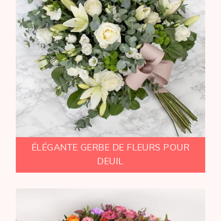
ÉLÉGANTE GERBE DE FLEURS POUR
DEUIL