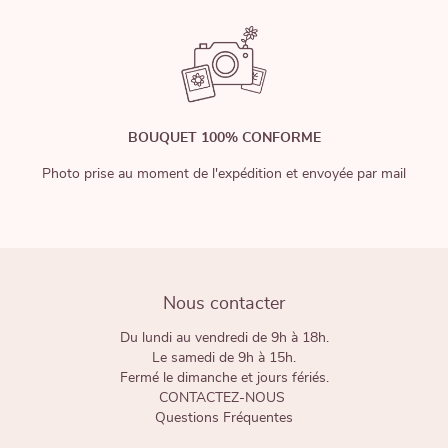
BOUQUET 100% CONFORME
Photo prise au moment de l'expédition et envoyée par mail
Nous contacter
Du lundi au vendredi de 9h à 18h.
Le samedi de 9h à 15h.
Fermé le dimanche et jours fériés.
CONTACTEZ-NOUS
Questions Fréquentes