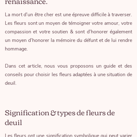
renaissance.
La mort d'un être cher est une épreuve difficile à traverser.
Les fleurs sont un moyen de témoigner votre amour, votre
compassion et votre soutien & sont d'honorer également
un moyen d’honorer la mémoire du défunt et de lui rendre
hommage.
Dans cet article, nous vous proposons un guide et des
conseils pour choisir les fleurs adaptées à une situation de
deuil.
Signification & types de fleurs de
deuil
Les fleurs ont une signification symbolique qui peut varier