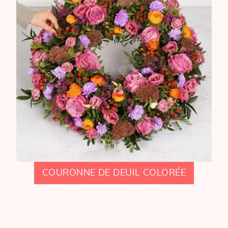
COURONNE DE DEUIL COLORÉE