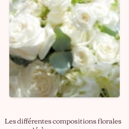
Les différentes compositions florales