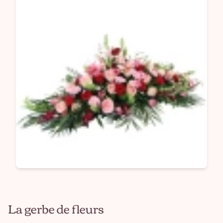
La gerbe de fleurs