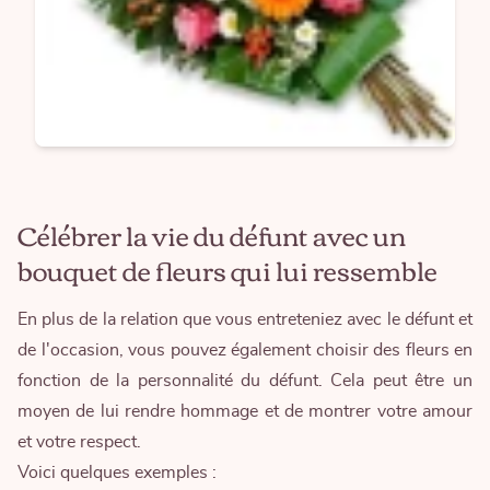
Célébrer la vie du défunt avec un
bouquet de fleurs qui lui ressemble
En plus de la relation que vous entreteniez avec le défunt et
de l'occasion, vous pouvez également choisir des fleurs en
fonction de la personnalité du défunt. Cela peut être un
moyen de lui rendre hommage et de montrer votre amour
et votre respect.
Voici quelques exemples :