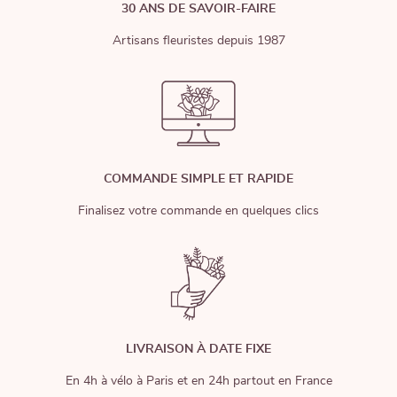
30 ANS DE SAVOIR-FAIRE
Artisans fleuristes depuis 1987
COMMANDE SIMPLE ET RAPIDE
Finalisez votre commande en quelques clics
LIVRAISON À DATE FIXE
En 4h à vélo à Paris et en 24h partout en France