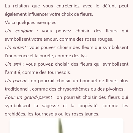
La relation que vous entreteniez avec le défunt peut
également influencer votre choix de fleurs.
Voici quelques exemples :
Un conjoint :
vous pouvez choisir des fleurs qui
symbolisent votre amour, comme des roses rouges.
Un enfant
: vous pouvez choisir des fleurs qui symbolisent
l'innocence et la pureté, comme des lys.
Un ami
: vous pouvez choisir des fleurs qui symbolisent
l'amitié, comme des tournesols.
Un parent
: on pourrait choisir un
bouquet de fleurs plus
traditionnel
, comme des chrysanthèmes ou des pivoines.
Pour un grand-parent
: on pourrait choisir des fleurs qui
symbolisent la sagesse et la longévité, comme les
orchidées, les tournesols ou les roses jaunes.