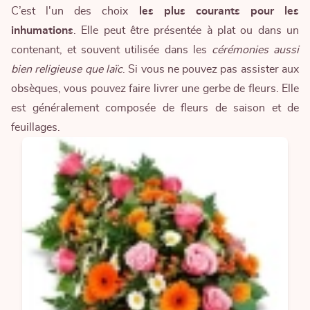
C’est l'un des choix
les plus courants pour les
inhumations
. Elle peut être présentée à plat ou dans un
contenant, et souvent utilisée dans les
cérémonies aussi
bien religieuse que laïc
. Si vous ne pouvez pas assister aux
obsèques, vous pouvez
faire livrer une gerbe de fleurs
. Elle
est généralement composée de fleurs de saison et de
feuillages.