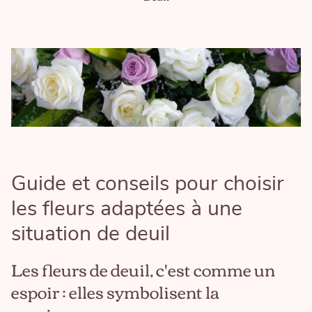
Guide et conseils pour choisir
les fleurs adaptées à une
situation de deuil
Les fleurs de deuil, c'est comme un
espoir : elles symbolisent la