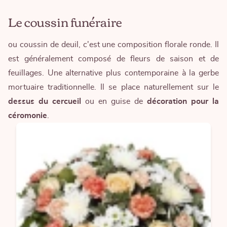
Le coussin funéraire
ou coussin de deuil
, c'est une composition florale ronde. Il
est généralement composé de fleurs de saison et de
feuillages. Une alternative plus contemporaine à la gerbe
mortuaire traditionnelle. Il se place naturellement sur le
dessus du cercueil
ou en guise de
décoration pour la
céromonie
.