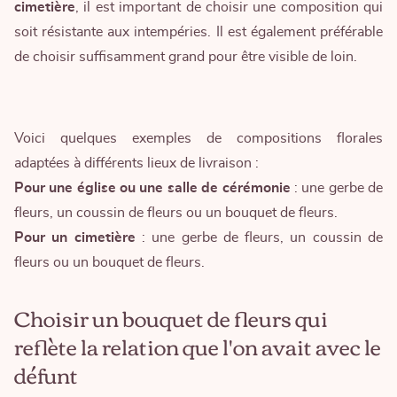
cimetière
, il est important de choisir une composition qui
soit résistante aux intempéries. Il est également préférable
de choisir suffisamment grand pour être visible de loin.
Voici quelques exemples de compositions florales
adaptées à différents lieux de livraison :
Pour une église ou une salle de cérémonie
: une gerbe de
fleurs, un coussin de fleurs ou un bouquet de fleurs.
Pour un cimetière
: une gerbe de fleurs, un coussin de
fleurs ou un bouquet de fleurs.
Choisir un bouquet de fleurs qui
reflète la relation que l'on avait avec le
défunt