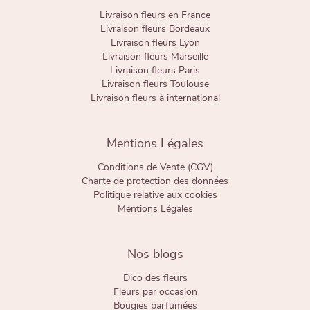
Livraison fleurs en France
Livraison fleurs Bordeaux
Livraison fleurs Lyon
Livraison fleurs Marseille
Livraison fleurs Paris
Livraison fleurs Toulouse
Livraison fleurs à international
Mentions Légales
Conditions de Vente (CGV)
Charte de protection des données
Politique relative aux cookies
Mentions Légales
Nos blogs
Dico des fleurs
Fleurs par occasion
Bougies parfumées