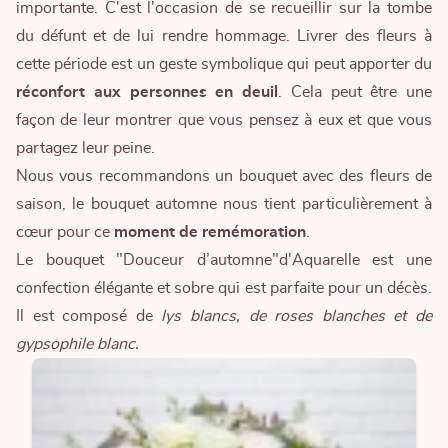
importante. C'est l'occasion de se recueillir sur la tombe
du défunt et de lui rendre hommage. Livrer des fleurs à
cette période est un geste symbolique qui peut apporter du
réconfort aux personnes en deuil
. Cela peut être une
façon de leur montrer que vous pensez à eux et que vous
partagez leur peine.
Nous vous recommandons un bouquet avec des fleurs de
saison, le bouquet automne nous tient particulièrement à
cœur pour ce
moment de remémoration
.
Le bouquet "Douceur d’automne"
d'Aquarelle est une
confection élégante et sobre qui est parfaite pour un décès.
Il est composé de
lys blancs, de roses blanches et de
gypsophile blanc.