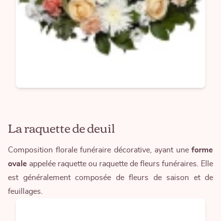
La raquette de deuil
Composition florale funéraire décorative, ayant une
forme
ovale
appelée raquette ou
raquette de fleurs funéraires
. Elle
est généralement composée de fleurs de saison et de
feuillages.