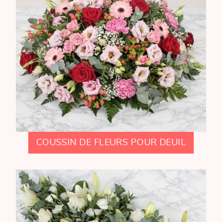
COUSSIN DE FLEURS POUR DEUIL