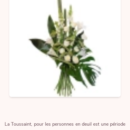
La Toussaint, pour les personnes en deuil
est une période