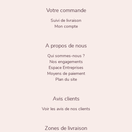
Votre commande
Suivi de livraison
Mon compte
A propos de nous
Qui sommes-nous ?
Nos engagements
Espace Entreprises
Moyens de paiement
Plan du site
Avis clients
Voir les avis de nos clients
Zones de livraison