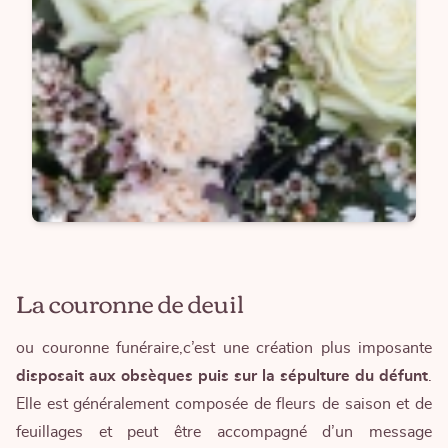
La couronne de deuil
ou
couronne funéraire
,c’est une création plus imposante
disposait aux obsèques puis sur la sépulture du défunt
.
Elle est généralement composée de fleurs de saison et de
feuillages et peut être accompagné d’un
message