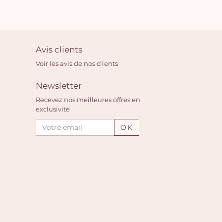
Avis clients
Voir les avis de nos clients
Newsletter
Recevez nos meilleures offres en
exclusivité
OK