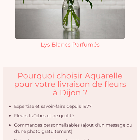
Lys Blancs Parfumés
Pourquoi choisir Aquarelle
pour votre livraison de fleurs
à Dijon ?
Expertise et savoir-faire depuis 1977
Fleurs fraîches et de qualité
Commandes personnalisables (ajout d'un message ou
d'une photo gratuitement)