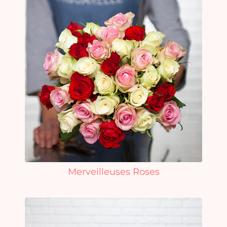
Merveilleuses Roses