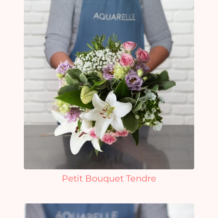
Petit Bouquet Tendre