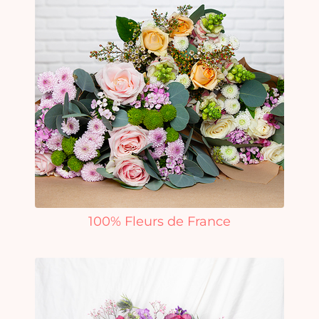
100% Fleurs de France