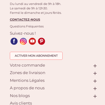
Du lundi au vendredi de 9h à 18h.
Le samedi de 9h à 12h30.
Fermé le dimanche et jours fériés.
CONTACTEZ-NOUS
Questions Fréquentes
Suivez-nous !
ACTIVER MON ABONNEMENT
Votre commande
Zones de livraison
Mentions Légales
A propos de nous
Nos blogs
Avis clients