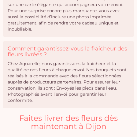
sur une carte élégante qui accompagnera votre envoi.
Pour une surprise encore plus marquante, vous avez
aussi la possibilité d’inclure une photo imprimée
gratuitement, afin de rendre votre cadeau unique et
inoubliable.
Comment garantissez-vous la fraîcheur des
fleurs livrées ?
Chez Aquarelle, nous garantissons la fraîcheur et la
qualité de nos fleurs à chaque envoi. Nos bouquets sont
réalisés à la commande avec des fleurs sélectionnées
auprès de producteurs partenaires. Pour assurer leur
conservation, ils sont : Envoyés les pieds dans l'eau.
Photographiés avant l’envoi pour garantir leur
conformité.
Faites livrer des fleurs dès
maintenant à Dijon