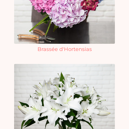
Brassée d'Hortensias