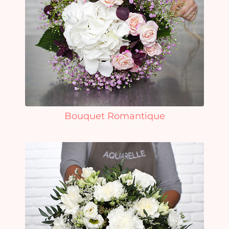
Bouquet Romantique