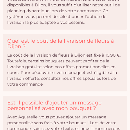
disponibles à Dijon, il vous suffit d’utiliser notre outil de
planning dynamique lors de votre commande. Ce
système vous permet de sélectionner l’option de
livraison la plus adaptée à vos besoins.
Quel est le coût de la livraison de fleurs à
Dijon ?
Le coût de la livraison de fleurs à Dijon est fixé à 10,90 €.
Toutefois, certains bouquets peuvent profiter de la
livraison gratuite selon nos offres promotionnelles en
cours. Pour découvrir si votre bouquet est éligible à la
livraison offerte, consultez nos offres spéciales lors de
votre commande.
Est-il possible d’ajouter un message
personnalisé avec mon bouquet ?
Avec Aquarelle, vous pouvez ajouter un message
personnalisé sans frais à votre bouquet ! Lors de votre
commande, saisissez votre texte, et nous l’imprimerons