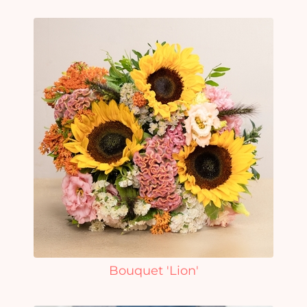
Bouquet 'Lion'