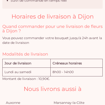
Suivi de commande en temps réel
Horaires de livraison à Dijon
Quand commander pour une livraison de fleurs
à Dijon ?
Vous pouvez commander votre bouquet jusqu'à 24h avant la
date de livraison
Modalités de livraison
Jour de livraison
Créneaux horaires
Lundi au samedi
8h00 - 14h00
Montant de livraison : 10,90€.
Nous livrons aussi à
Auxonne
Marsannay-la-Côte