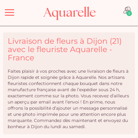
Menu
0
Livraison de fleurs à Dijon (21)
avec le fleuriste Aquarelle -
France
Faites plaisir à vos proches avec une livraison de fleurs à
Dijon rapide et soignée grâce à Aquarelle. Nos artisans
fleuristes confectionnent chaque bouquet dans notre
manufacture française avant de l’expédier sous 24 h,
exactement comme sur la photo. Vous recevez d’ailleurs
un aperçu par email avant l’envoi ! En prime, nous
offrons la possibilité d’ajouter un message personnalisé
et une photo imprimée pour une attention encore plus
marquante. Commandez dès maintenant et envoyez du
bonheur à Dijon du lundi au samedi.